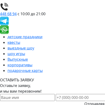
448 68 94
с 10:00 до 21:00
детские праздники
квесты
выездные шоу
шоу игры
Выпускные
корпоративы
подарочные карты
ОСТАВИТЬ ЗАЯВКУ
Оставьте заявку,
и мы вам перезвоним!
Отправляя