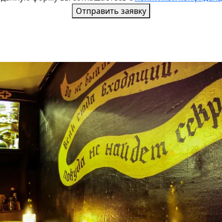
Отправить заявку