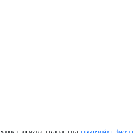
 данную форму вы соглашаетесь с
политикой конфиден