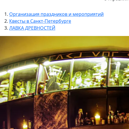
Организация праздников и мероприятий
Квесты в Санкт-Петербурге
ЛАВКА ДРЕВНОСТЕЙ