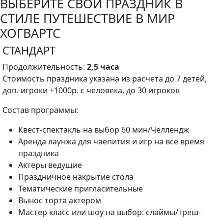
ВЫБЕРИТЕ СВОЙ ПРАЗДНИК В
СТИЛЕ ПУТЕШЕСТВИЕ В МИР
ХОГВАРТС
СТАНДАРТ
Продолжительность:
2,5
часа
Стоимость праздника указана из расчета до 7 детей,
доп. игроки +1000р. с человека, до 30 игроков
Состав программы:
Квест-спектакль на выбор 60 мин/Челлендж
Аренда лаунжа для чаепития и игр на все время
праздника
Актеры ведущие
Праздничное накрытие стола
Тематические пригласительные
Вынос торта актером
Мастер класс или шоу на выбор: слаймы/треш-