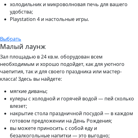
холодильник и микроволновая печь для вашего
удобства;
Playstation 4 и настольные игры.
Выбрать
Малый лаунж
Зал площадью в 24 кв.м. оборудован всем
необходимым и хорошо подойдет, как для уютного
чаепития, так и для своего праздника или мастер-
класса! Здесь вы найдете:
мягкие диваны;
кулеры с холодной и горячей водой — пей сколько
влезет;
накрытие стола праздничной посудой — в каждом
готовом предложении на День Рождения;
вы можете приносить с собой еду и
безалкогольные напитки — это выгодно;