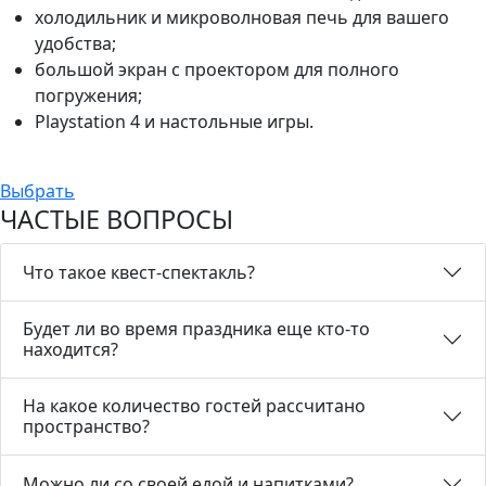
холодильник и микроволновая печь для вашего
удобства;
большой экран с проектором для полного
погружения;
Playstation 4 и настольные игры.
Выбрать
ЧАСТЫЕ ВОПРОСЫ
Что такое квест-спектакль?
Будет ли во время праздника еще кто-то
находится?
На какое количество гостей рассчитано
пространство?
Можно ли со своей едой и напитками?