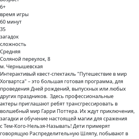
6+
время игры
60 минут
35
загадок
сложность
Средняя
Соляной переулок, 8
м. Чернышевская
Интерактивый квест-спектакль "Путешествие в мир
Хогвартса" – это большая готовая программа, для
проведения Дней рождений, выпускных или любых
других праздников. Здесь профессиональные
актеры приглашают ребят трансгрессировать в
волшебный мир
Гарри Поттера. Их ждут приключения,
загадки и обучение настоящей магии для сражения
с
Тем-Кого-Нельзя-Называть
! Дети примерят
говорящую Распределительную Шляпу, побывают в