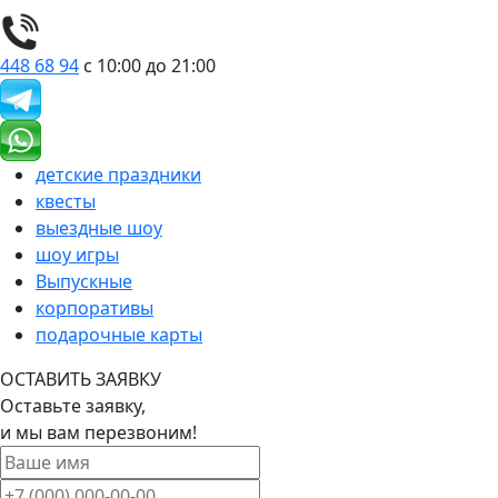
448 68 94
с 10:00 до 21:00
детские праздники
квесты
выездные шоу
шоу игры
Выпускные
корпоративы
подарочные карты
ОСТАВИТЬ ЗАЯВКУ
Оставьте заявку,
и мы вам перезвоним!