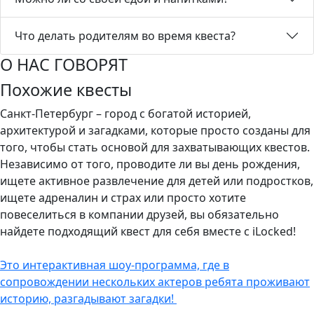
Что делать родителям во время квеста?
О НАС ГОВОРЯТ
Похожие квесты
Санкт-Петербург – город с богатой историей,
архитектурой и загадками, которые просто созданы для
того, чтобы стать основой для захватывающих квестов.
Независимо от того, проводите ли вы день рождения,
ищете активное развлечение для детей или подростков,
ищете адреналин и страх или просто хотите
повеселиться в компании друзей, вы обязательно
найдете подходящий квест для себя вместе с iLocked!
Это интерактивная шоу-программа, где в
сопровождении нескольких актеров ребята проживают
историю, разгадывают загадки!