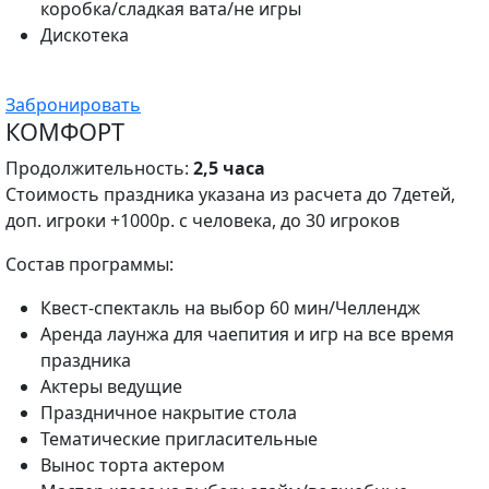
коробка/сладкая вата/не игры
Дискотека
Забронировать
КОМФОРТ
Продолжительность:
2,5 часа
Стоимость праздника указана из расчета до 7детей,
доп. игроки +1000р. с человека, до 30 игроков
Состав программы:
Квест-спектакль на выбор 60 мин/Челлендж
Аренда лаунжа для чаепития и игр на все время
праздника
Актеры ведущие
Праздничное накрытие стола
Тематические пригласительные
Вынос торта актером