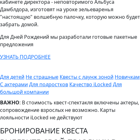
кабинете директора - неповторимого Альбуса
Дамблдора, изготовят на уроке зельеваренья
"настоящую" волшебную палочку, которую можно будет
забрать домой.
Для Дней Рождений мы разработали готовые пакетные
предложения
УЗНАТЬ ПОДРОБНЕЕ
Для детей
Не страшные
Квесты с лаунж зоной
Новичкам
С актерами
Для подростков
Качество iLocked
Для
большой компании
ВАЖНО
: В стоимость квест-спектакля включены актеры,
сопровождение взрослых не возможно. Карты
лояльности iLocked не действуют
БРОНИРОВАНИЕ КВЕСТА