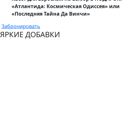
«Атлантида: Космическая Одиссея» или
«Последняя Тайна Да Винчи»
Забронировать
ЯРКИЕ ДОБАВКИ