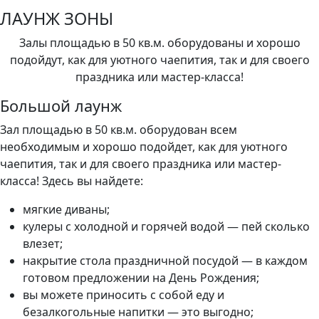
ЛАУНЖ ЗОНЫ
Залы площадью в 50 кв.м. оборудованы и хорошо
подойдут, как для уютного чаепития, так и для своего
праздника или мастер-класса!
Большой лаунж
Зал площадью в 50 кв.м. оборудован всем
необходимым и хорошо подойдет, как для уютного
чаепития, так и для своего праздника или мастер-
класса! Здесь вы найдете:
мягкие диваны;
кулеры с холодной и горячей водой — пей сколько
влезет;
накрытие стола праздничной посудой — в каждом
готовом предложении на День Рождения;
вы можете приносить с собой еду и
безалкогольные напитки — это выгодно;