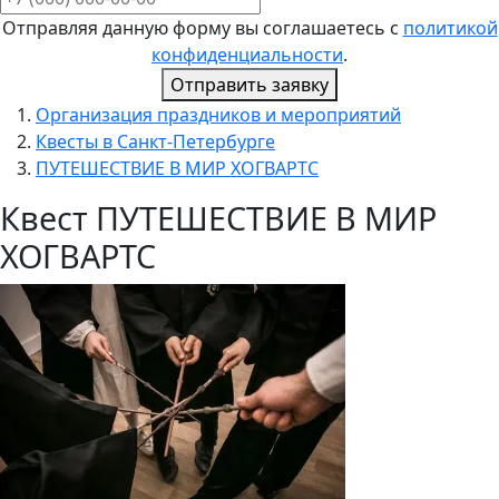
Отправляя данную форму вы соглашаетесь с
политикой
конфиденциальности
.
Отправить заявку
Организация праздников и мероприятий
Квесты в Санкт-Петербурге
ПУТЕШЕСТВИЕ В МИР ХОГВАРТС
Квест ПУТЕШЕСТВИЕ В МИР
ХОГВАРТС