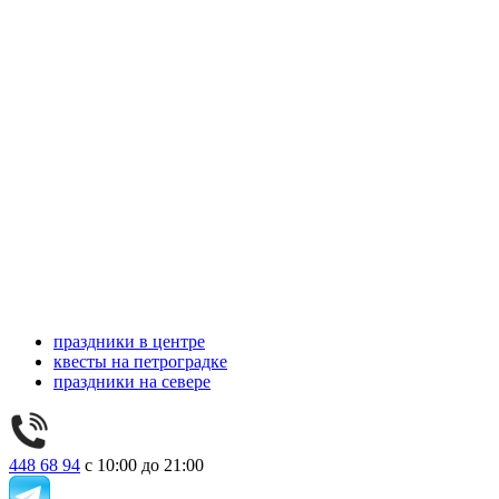
праздники в центре
квесты на петроградке
праздники на севере
448 68 94
с 10:00 до 21:00