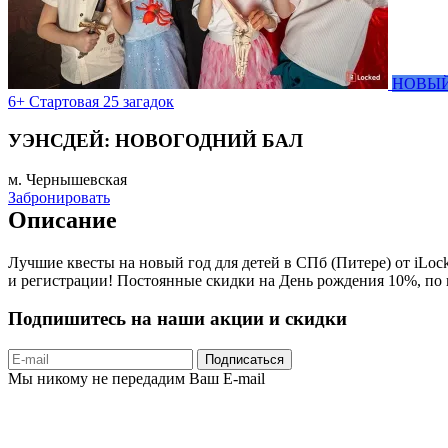
НОВЫЙ
6+
Стартовая
25 загадок
УЭНСДЕЙ: НОВОГОДНИЙ БАЛ
м. Чернышевская
Забронировать
Описание
Лучшие квесты на новый год для детей в СПб (Питере) от iLoc
и регистрации! Постоянные скидки на День рождения 10%, по 
Подпишитесь на наши акции и скидки
Подписаться
Мы никому не передадим Ваш E-mail