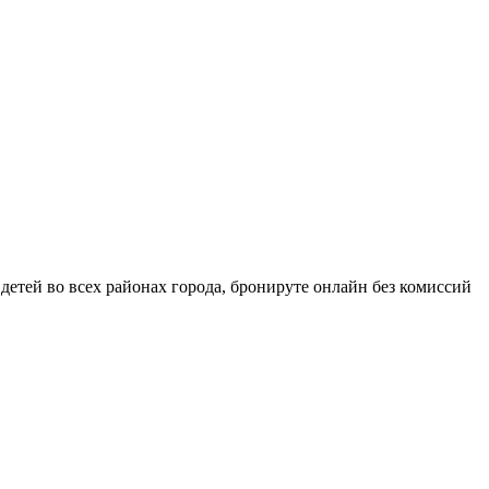
детей во всех районах города, бронируте онлайн без комиссий