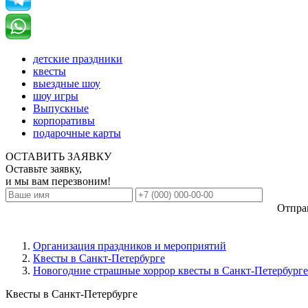
детские праздники
квесты
выездные шоу
шоу игры
Выпускные
корпоративы
подарочные карты
ОСТАВИТЬ ЗАЯВКУ
Оставьте заявку,
и мы вам перезвоним!
Отпра
Организация праздников и мероприятий
Квесты в Санкт-Петербурге
Новогодние страшные хоррор квесты в Санкт-Петербурге
Квесты в Санкт-Петербурге