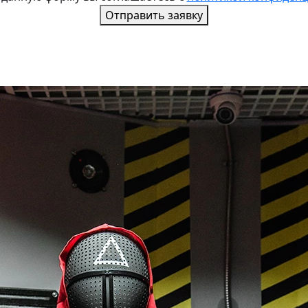
Отправить заявку