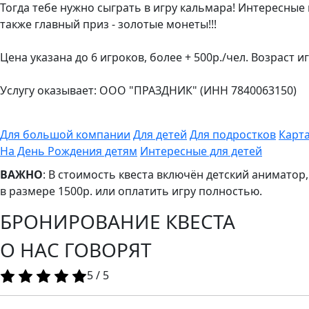
Тогда тебе нужно сыграть в игру кальмара! Интересные 
также главный приз - золотые монеты!!!
Цена указана до 6 игроков, более + 500р./чел. Возраст и
Услугу оказывает: ООО "ПРАЗДНИК" (
ИНН 7840063150)
Для большой компании
Для детей
Для подростков
Карта
На День Рождения детям
Интересные для детей
ВАЖНО
: В стоимость квеста включён детский аниматор
в размере 1500р. или оплатить игру полностью.
БРОНИРОВАНИЕ КВЕСТА
О НАС ГОВОРЯТ
5
/
5