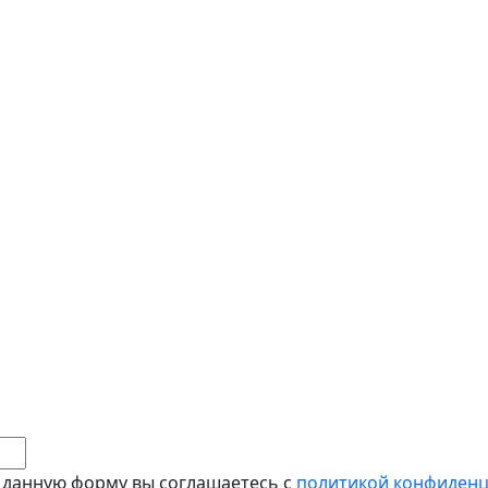
 данную форму вы соглашаетесь с
политикой конфиден