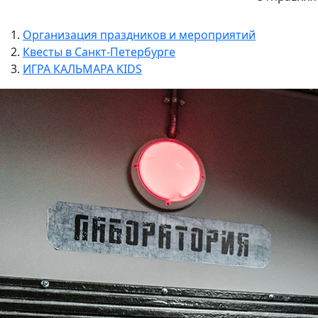
Организация праздников и мероприятий
Квесты в Санкт-Петербурге
ИГРА КАЛЬМАРА KIDS