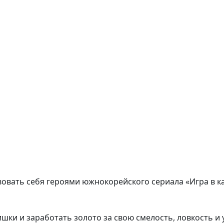
овать себя героями южнокорейского сериала «Игра в ка
ки и заработать золото за свою смелость, ловкость и 