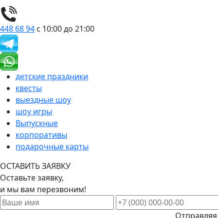
448 68 94
с 10:00 до 21:00
детские праздники
квесты
выездные шоу
шоу игры
Выпускные
корпоративы
подарочные карты
ОСТАВИТЬ ЗАЯВКУ
Оставьте заявку,
и мы вам перезвоним!
Отправляя