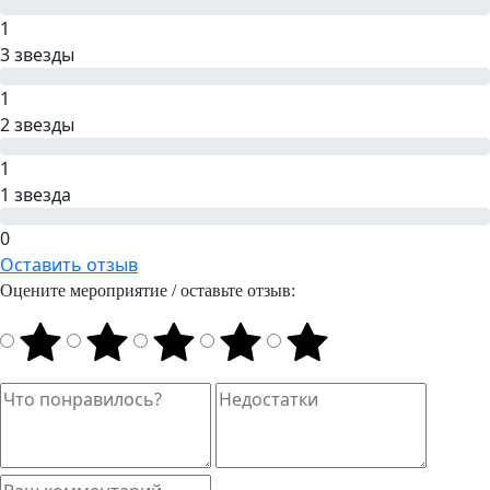
1
3 звезды
1
2 звезды
1
1 звезда
0
Оставить отзыв
Оцените мероприятие / оставьте отзыв: