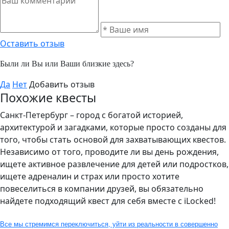
Оставить отзыв
Были ли Вы или Ваши близкие здесь?
Да
Нет
Добавить отзыв
Похожие квесты
Санкт-Петербург – город с богатой историей,
архитектурой и загадками, которые просто созданы для
того, чтобы стать основой для захватывающих квестов.
Независимо от того, проводите ли вы день рождения,
ищете активное развлечение для детей или подростков,
ищете адреналин и страх или просто хотите
повеселиться в компании друзей, вы обязательно
найдете подходящий квест для себя вместе с iLocked!
Все мы стремимся переключиться, уйти из реальности в совершенно