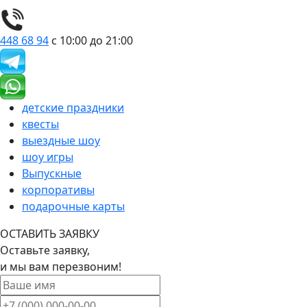
448 68 94
с 10:00 до 21:00
детские праздники
квесты
выездные шоу
шоу игры
Выпускные
корпоративы
подарочные карты
ОСТАВИТЬ ЗАЯВКУ
Оставьте заявку,
и мы вам перезвоним!