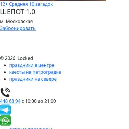
12+
Cредняя
10 загадок
ШЕПОТ 1.0
м. Московская
Забронировать
© 2026 iLocked
праздники в центре
квесты на петроградке
праздники на севере
448 68 94
с 10:00 до 21:00