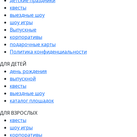
детские праздники
квесты
выездные шоу
шоу игры
Выпускные
корпоративы
подарочные карты
Политика конфиденциальности
ДЛЯ ДЕТЕЙ
день рождения
выпускной
квесты
выездные шоу
каталог площадок
ДЛЯ ВЗРОСЛЫХ
квесты
шоу игры
корпоративы