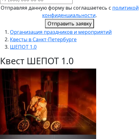
Отправляя данную форму вы соглашаетесь с
политикой
конфиденциальности
.
Отправить заявку
Организация праздников и мероприятий
Квесты в Санкт-Петербурге
ШЕПОТ 1.0
Квест ШЕПОТ 1.0