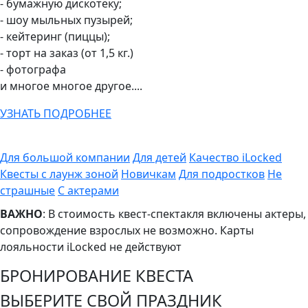
- бумажную дискотеку;
- шоу мыльных пузырей;
- кейтеринг (пиццы);
- торт на заказ (от 1,5 кг.)
- фотографа
и многое многое другое....
УЗНАТЬ ПОДРОБНЕЕ
Для большой компании
Для детей
Качество iLocked
Квесты с лаунж зоной
Новичкам
Для подростков
Не
страшные
С актерами
ВАЖНО
: В стоимость квест-спектакля включены актеры,
сопровождение взрослых не возможно. Карты
лояльности iLocked не действуют
БРОНИРОВАНИЕ КВЕСТА
ВЫБЕРИТЕ СВОЙ ПРАЗДНИК