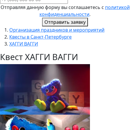
Отправляя данную форму вы соглашаетесь с
политикой
конфиденциальности
.
Отправить заявку
Организация праздников и мероприятий
Квесты в Санкт-Петербурге
ХАГГИ ВАГГИ
Квест ХАГГИ ВАГГИ