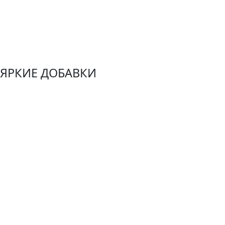
ЯРКИЕ ДОБАВКИ