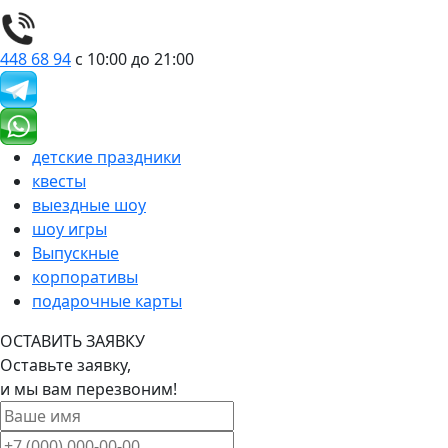
448 68 94
с 10:00 до 21:00
детские праздники
квесты
выездные шоу
шоу игры
Выпускные
корпоративы
подарочные карты
ОСТАВИТЬ ЗАЯВКУ
Оставьте заявку,
и мы вам перезвоним!