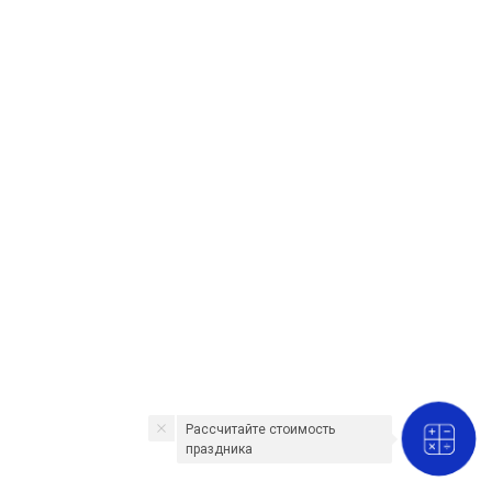
Рассчитайте стоимость
праздника