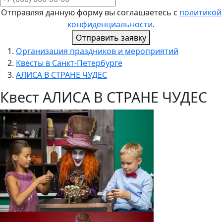
Отправляя данную форму вы соглашаетесь с
политикой
конфиденциальности
.
Отправить заявку
Организация праздников и мероприятий
Квесты в Санкт-Петербурге
АЛИСА В СТРАНЕ ЧУДЕС
Квест АЛИСА В СТРАНЕ ЧУДЕС