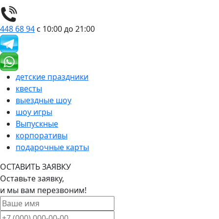
448 68 94
с 10:00 до 21:00
детские праздники
квесты
выездные шоу
шоу игры
Выпускные
корпоративы
подарочные карты
ОСТАВИТЬ ЗАЯВКУ
Оставьте заявку,
и мы вам перезвоним!