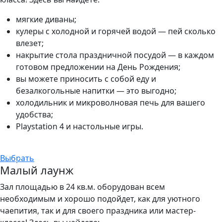
мягкие диваны;
кулеры с холодной и горячей водой — пей сколько
влезет;
накрытие стола праздничной посудой — в каждом
готовом предложении на День Рождения;
вы можете приносить с собой еду и
безалкогольные напитки — это выгодно;
холодильник и микроволновая печь для вашего
удобства;
Playstation 4 и настольные игры.
Выбрать
Малый лаунж
Зал площадью в 24 кв.м. оборудован всем
необходимым и хорошо подойдет, как для уютного
чаепития, так и для своего праздника или мастер-