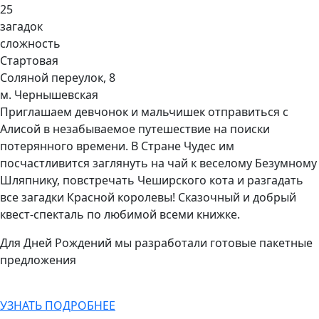
25
загадок
сложность
Стартовая
Соляной переулок, 8
м. Чернышевская
Приглашаем девчонок и мальчишек отправиться с
Алисой в незабываемое путешествие на поиски
потерянного времени. В Стране Чудес им
посчастливится заглянуть на чай к веселому Безумному
Шляпнику, повстречать Чеширского кота и разгадать
все загадки Красной королевы! Сказочный и добрый
квест-спекталь по любимой всеми книжке.
Для Дней Рождений мы разработали готовые пакетные
предложения
УЗНАТЬ ПОДРОБНЕЕ