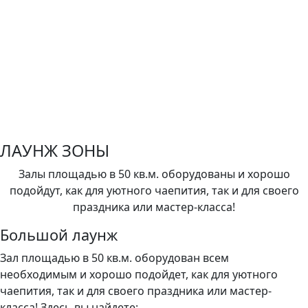
ЛАУНЖ ЗОНЫ
Залы площадью в 50 кв.м. оборудованы и хорошо
подойдут, как для уютного чаепития, так и для своего
праздника или мастер-класса!
Большой лаунж
Зал площадью в 50 кв.м. оборудован всем
необходимым и хорошо подойдет, как для уютного
чаепития, так и для своего праздника или мастер-
класса! Здесь вы найдете: