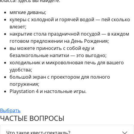
класса! Здесь вы найдете:
мягкие диваны;
кулеры с холодной и горячей водой — пей сколько
влезет;
накрытие стола праздничной посудой — в каждом
готовом предложении на День Рождения;
вы можете приносить с собой еду и
безалкогольные напитки — это выгодно;
холодильник и микроволновая печь для вашего
удобства;
большой экран с проектором для полного
погружения;
Playstation 4 и настольные игры.
Выбрать
ЧАСТЫЕ ВОПРОСЫ
Что такое квест-спектакль?