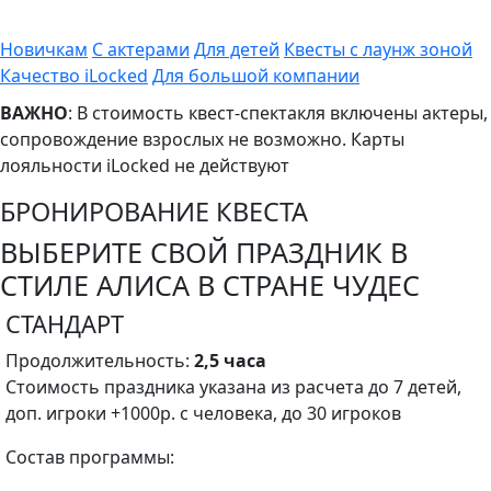
Новичкам
С актерами
Для детей
Квесты с лаунж зоной
Качество iLocked
Для большой компании
ВАЖНО
: В стоимость квест-спектакля включены актеры,
сопровождение взрослых не возможно. Карты
лояльности iLocked не действуют
БРОНИРОВАНИЕ КВЕСТА
ВЫБЕРИТЕ СВОЙ ПРАЗДНИК В
СТИЛЕ АЛИСА В СТРАНЕ ЧУДЕС
СТАНДАРТ
Продолжительность:
2,5
часа
Стоимость праздника указана из расчета до 7 детей,
доп. игроки +1000р. с человека, до 30 игроков
Состав программы: