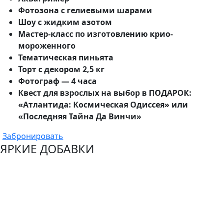
Фотозона с гелиевыми шарами
Шоу с жидким азотом
Мастер-класс по изготовлению крио-
мороженного
Тематическая пиньята
Торт с декором 2,5 кг
Фотограф — 4 часа
Квест для взрослых на выбор в ПОДАРОК:
«Атлантида: Космическая Одиссея» или
«Последняя Тайна Да Винчи»
Забронировать
ЯРКИЕ ДОБАВКИ