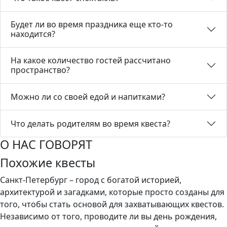
Будет ли во время праздника еще кто-то
находится?
На какое количество гостей рассчитано
пространство?
Можно ли со своей едой и напитками?
Что делать родителям во время квеста?
О НАС ГОВОРЯТ
Похожие квесты
Санкт-Петербург – город с богатой историей,
архитектурой и загадками, которые просто созданы для
того, чтобы стать основой для захватывающих квестов.
Независимо от того, проводите ли вы день рождения,