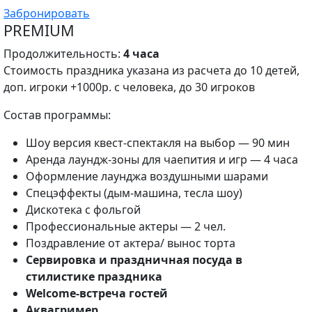
Забронировать
PREMIUM
Продолжительность:
4 часа
Стоимость праздника указана из расчета до 10 детей,
доп. игроки +1000р. с человека, до 30 игроков
Состав программы:
Шоу версия квест-спектакля на выбор — 90 мин
Аренда лаундж-зоны для чаепития и игр — 4 часа
Оформление лаунджа воздушными шарами
Спецэффекты (дым-машина, тесла шоу)
Дискотека с фольгой
Профессиональные актеры — 2 чел.
Поздравление от актера/ вынос торта
Сервировка и праздничная посуда в
стилистике праздника
Welcome-встреча гостей
Аквагример