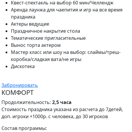
Квест-спектакль на выбор 60 мин/Челлендж
Аренда лаунжа для чаепития и игр на все время
праздника
Актеры ведущие
Праздничное накрытие стола
Тематические пригласительные
Вынос торта актером
Мастер класс или шоу на выбор: слаймы/треш-
коробка/сладкая вата/не игры
Дискотека
Забронировать
КОМФОРТ
Продолжительность:
2,5 часа
Стоимость праздника указана из расчета до 7детей,
доп. игроки +1000р. с человека, до 30 игроков
Состав программы: