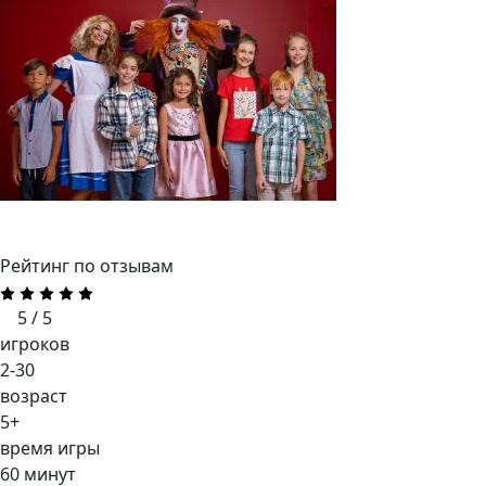
Рейтинг по отзывам
5 / 5
игроков
2-30
возраст
5+
время игры
60 минут