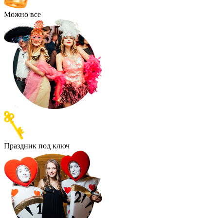
Можно все
Праздник под ключ