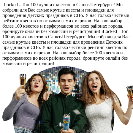
iLocked - Топ 100 лучших квестов в Санкт-Петербурге! Мы
собрали для Вас самые крутые квесты и площадки для
проведения Детских праздников в СПб. У нас только честный
рейтинг квестов по отзывам самих игроков. На ваш выбор
более 100 квестов и перформансов во всех районах города,
бронируте онлайн без комиссий и регистрации!
iLocked - Топ
100 лучших квестов в Санкт-Петербурге! Мы собрали для Вас
самые крутые квесты и площадки для проведения Детских
праздников в СПб. У нас только честный рейтинг квестов по
отзывам самих игроков. На ваш выбор более 100 квестов и
перформансов во всех районах города, бронируте онлайн без
комиссий и регистрации!