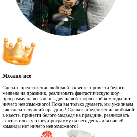
Можно всё
Сделать предложение любимой в квесте, привезти белого
медведя на праздник, реализовать фантастическую шоу-
программу на весь день - для нашей творческой команды нет
ничего невозможного! Пока вы только думаете, мы уже знаем
как сделать лучший праздник!
Сделать предложение любимой
в квесте, привезти белого медведя на праздник, реализовать
фантастическую шоу-программу на весь день - для нашей
команды нет ничего невозможного!