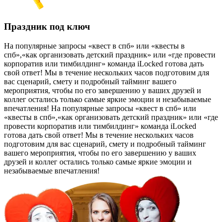
Праздник под ключ
На популярные запросы «квест в спб» или «квесты в
спб»,«как организовать детский праздник» или «где провести
корпоратив или тимбилдинг» команда iLocked готова дать
свой ответ! Мы в течение нескольких часов подготовим для
вас сценарий, смету и подробный тайминг вашего
мероприятия, чтобы по его завершению у ваших друзей и
коллег остались только самые яркие эмоции и незабываемые
впечатления!
На популярные запросы «квест в спб» или
«квесты в спб»,«как организовать детский праздник» или «где
провести корпоратив или тимбилдинг» команда iLocked
готова дать свой ответ! Мы в течение нескольких часов
подготовим для вас сценарий, смету и подробный тайминг
вашего мероприятия, чтобы по его завершению у ваших
друзей и коллег остались только самые яркие эмоции и
незабываемые впечатления!