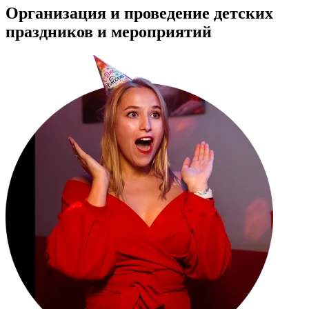
Организация и проведение детских
праздников и мероприятий