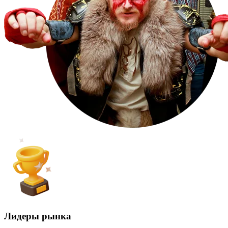
Лидеры рынка