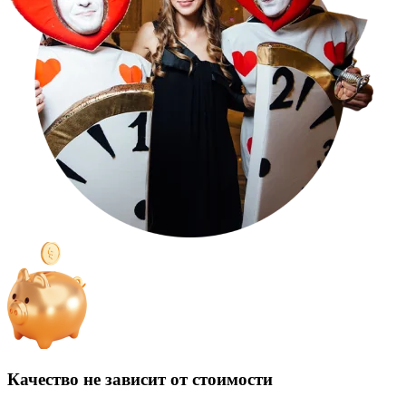
Качество не зависит от стоимости