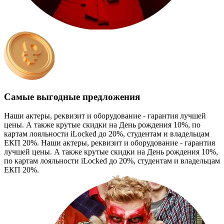
Самые выгодные предложения
Наши актеры, реквизит и оборудование - гарантия лучшей
цены. А также крутые скидки на День рождения 10%, по
картам лояльности iLocked до 20%, студентам и владельцам
ЕКП 20%.
Наши актеры, реквизит и оборудование - гарантия
лучшей цены. А также крутые скидки на День рождения 10%,
по картам лояльности iLocked до 20%, студентам и владельцам
ЕКП 20%.