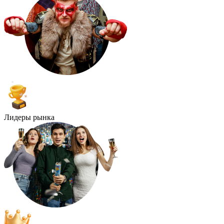
Лидеры рынка