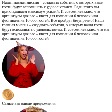
Наша главная миссия – создавать события, о которых ваши
гости будут вспоминать с удовольствием. Ради этого мы
прикладываем максимум усилий. И совсем неважно, что
организуем для вас – квест для компании 6 человек или
фестиваль на 10 000 гостей. Все пройдет безупречно!
Наша
главная миссия – создавать события, о которых ваши гости
будут вспоминать с удовольствием. И совсем неважно, что мы
организуем для вас – квест для компании 6 человек или
фестиваль на 10 000 гостей
Самые выгодные предложения