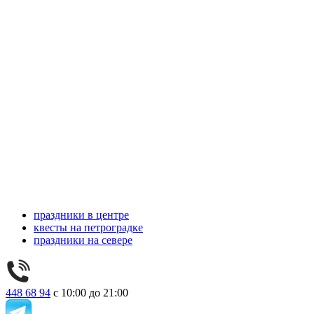
праздники в центре
квесты на петроградке
праздники на севере
448 68 94
с 10:00 до 21:00