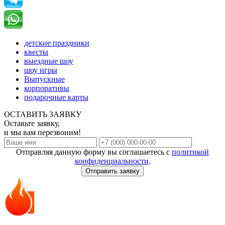
детские праздники
квесты
выездные шоу
шоу игры
Выпускные
корпоративы
подарочные карты
ОСТАВИТЬ ЗАЯВКУ
Оставьте заявку,
и мы вам перезвоним!
Отправляя данную форму вы соглашаетесь с
политикой
конфиденциальности
.
Отправить заявку