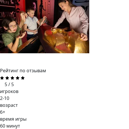
Рейтинг по отзывам
5 / 5
игроков
2-10
возраст
6+
время игры
60 минут