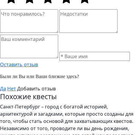
Оставить отзыв
Были ли Вы или Ваши близкие здесь?
Да
Нет
Добавить отзыв
Похожие квесты
Санкт-Петербург – город с богатой историей,
архитектурой и загадками, которые просто созданы для
того, чтобы стать основой для захватывающих квестов.
Независимо от того, проводите ли вы день рождения,