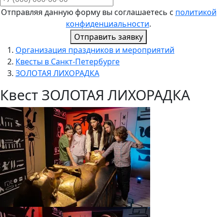
Отправляя данную форму вы соглашаетесь с
политикой
конфиденциальности
.
Отправить заявку
Организация праздников и мероприятий
Квесты в Санкт-Петербурге
ЗОЛОТАЯ ЛИХОРАДКА
Квест ЗОЛОТАЯ ЛИХОРАДКА