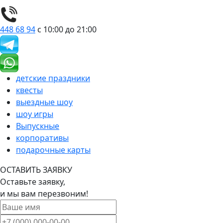
448 68 94
с 10:00 до 21:00
детские праздники
квесты
выездные шоу
шоу игры
Выпускные
корпоративы
подарочные карты
ОСТАВИТЬ ЗАЯВКУ
Оставьте заявку,
и мы вам перезвоним!