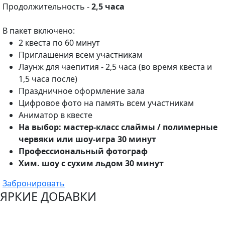
Продолжительность -
2,5 часа
В пакет включено:
2 квеста по 60 минут
Приглашения всем участникам
Лаунж для чаепития - 2,5 часа (во время квеста и
1,5 часа после)
Праздничное оформление зала
Цифровое фото на память всем участникам
Аниматор в квесте
На выбор: мастер-класс слаймы / полимерные
червяки или шоу-игра 30 минут
Профессиональный фотограф
Хим. шоу с сухим льдом 30 минут
Забронировать
ЯРКИЕ ДОБАВКИ