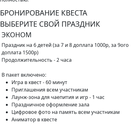
БРОНИРОВАНИЕ КВЕСТА
ВЫБЕРИТЕ СВОЙ ПРАЗДНИК
ЭКОНОМ
Праздник на 6 детей (за 7 и 8 доплата 1000р, за 9ого
доплата 1500р)
Продолжительность - 2 часа
В пакет включено:
Игра в квест - 60 минут
Приглашения всем участникам
Лаунж-зона для чаепития и игр - 1 час
Праздничное оформление зала
Цифровое фото на память всем участникам
Аниматор в квесте