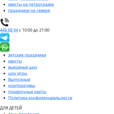
квесты на петроградке
праздники на севере
448 68 94
с 10:00 до 21:00
детские праздники
квесты
выездные шоу
шоу игры
Выпускные
корпоративы
подарочные карты
Политика конфиденциальности
ДЛЯ ДЕТЕЙ
день рождения