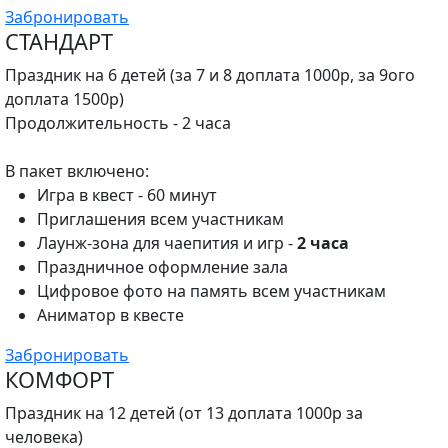
Забронировать
СТАНДАРТ
Праздник на 6 детей (за 7 и 8 доплата 1000р,
за 9ого
доплата 1500р
)
Продолжительность - 2 часа
В пакет включено:
Игра в квест - 60 минут
Приглашения всем участникам
Лаунж-зона для чаепития и игр -
2 часа
Праздничное оформление зала
Цифровое фото на память всем участникам
Аниматор в квесте
Забронировать
КОМФОРТ
Праздник на 12 детей (от 13 доплата 1000р за
человека)