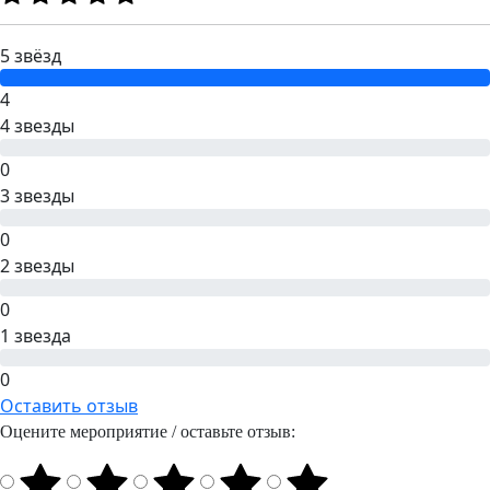
5 звёзд
4
4 звезды
0
3 звезды
0
2 звезды
0
1 звезда
0
Оставить отзыв
Оцените мероприятие / оставьте отзыв: