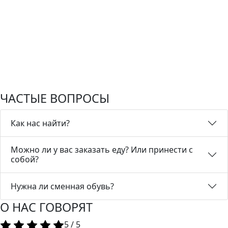
ЧАСТЫЕ ВОПРОСЫ
Как нас найти?
Можно ли у вас заказать еду? Или принести с
собой?
Нужна ли сменная обувь?
О НАС ГОВОРЯТ
5
/
5