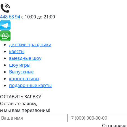
448 68 94
с 10:00 до 21:00
детские праздники
квесты
выездные шоу
шоу игры
Выпускные
корпоративы
подарочные карты
ОСТАВИТЬ ЗАЯВКУ
Оставьте заявку,
и мы вам перезвоним!
Отправляя