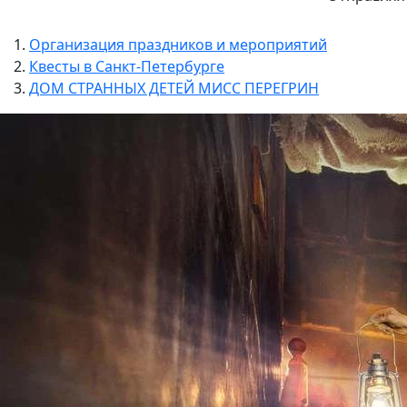
Организация праздников и мероприятий
Квесты в Санкт-Петербурге
ДОМ СТРАННЫХ ДЕТЕЙ МИСС ПЕРЕГРИН