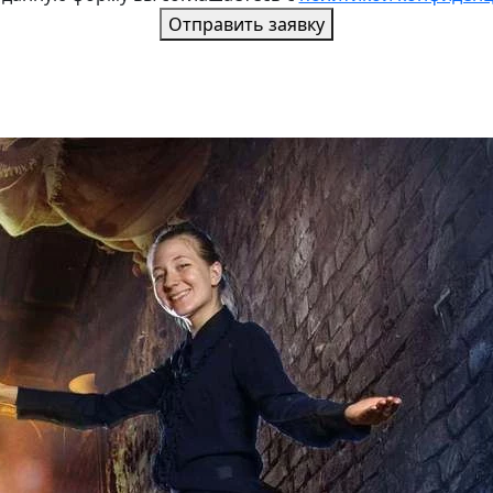
Отправить заявку