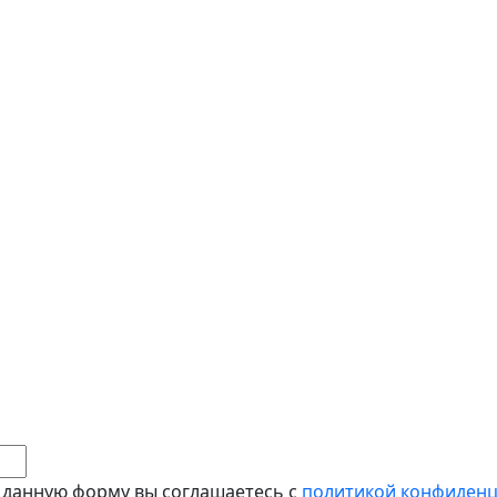
 данную форму вы соглашаетесь с
политикой конфиден