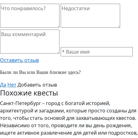
Оставить отзыв
Были ли Вы или Ваши близкие здесь?
Да
Нет
Добавить отзыв
Похожие квесты
Санкт-Петербург – город с богатой историей,
архитектурой и загадками, которые просто созданы для
того, чтобы стать основой для захватывающих квестов.
Независимо от того, проводите ли вы день рождения,
ищете активное развлечение для детей или подростков,