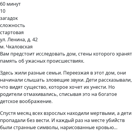
60 минут
10
загадок
сложность
стартовая
ул. Ленина, д. 42
м. Чкаловская
Вам предстоит исследовать дом, стены которого хранят
память об ужасных происшествиях.
Здесь жили разные семьи. Переезжая в этот дом, они
начинали слышать зловещие звуки. Дети рассказывали,
что видят существо, которое хочет их унести. Но
родители отмахивались, списывая это на богатое
детское воображение.
Спустя месяц всех взрослых находили мертвыми, а дети
пропадали без вести. И каждый раз на месте убийств
были странные символы, нарисованные кровью…