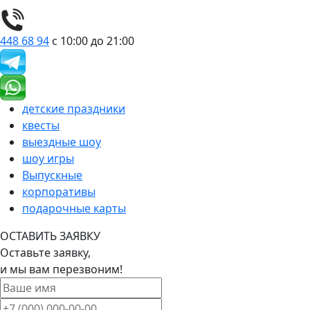
448 68 94
с 10:00 до 21:00
детские праздники
квесты
выездные шоу
шоу игры
Выпускные
корпоративы
подарочные карты
ОСТАВИТЬ ЗАЯВКУ
Оставьте заявку,
и мы вам перезвоним!