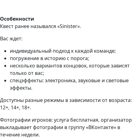
Особенности
Квест ранее назывался «Sinister».
Вас ждет:
индивидуальный подход к каждой команде;
погружение в историю с порога;
несколько вариантов концовок, которые зависят
только от вас;
спецэффекты: электроника, звуковые и световые
эффекты.
Доступны разные режимы в зависимости от возраста:
12+, 14+, 18+.
Фотографии игроков: услуга бесплатная, организатор
выкладывает фотографии в группу «ВКонтакте» в
течение недели.