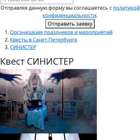
Отправляя данную форму вы соглашаетесь с
политикой
конфиденциальности
.
Отправить заявку
Организация праздников и мероприятий
Квесты в Санкт-Петербурге
СИНИСТЕР
Квест СИНИСТЕР