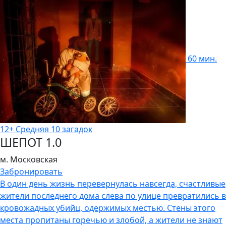
60 мин.
12+
Cредняя
10 загадок
ШЕПОТ 1.0
м. Московская
Забронировать
В один день жизнь перевернулась навсегда, счастливые
жители последнего дома слева по улице превратились в
кровожадных убийц, одержимых местью. Стены этого
места пропитаны горечью и злобой, а жители не знают