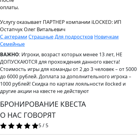
после
оплаты.
Услугу оказывает ПАРТНЕР компании iLOCKED: ИП
Остапчук Олег Витальевич
С актерами
Страшные
Для подростков
Новичкам
Семейные
ВАЖНО
: Игроки, возраст которых менее 13 лет, НЕ
ДОПУСКАЮТСЯ для прохождения данного квеста!
Стоимость игры для команды от 2 до 3 человек – от 5000
до 6000 рублей. Доплата за дополнительного игрока –
1000 рублей! Скидка по картам лояльности ilocked и
другие акции на квесте не действуют
БРОНИРОВАНИЕ КВЕСТА
О НАС ГОВОРЯТ
5
/
5