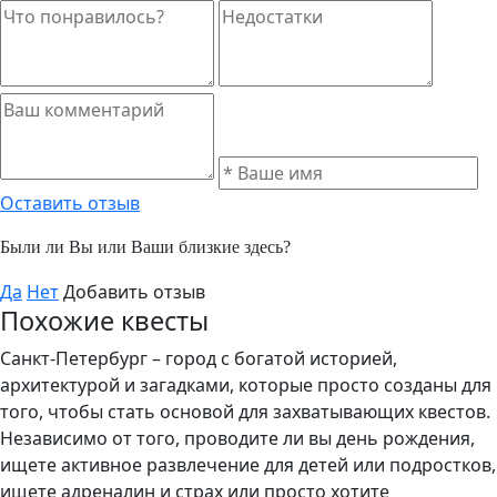
Оставить отзыв
Были ли Вы или Ваши близкие здесь?
Да
Нет
Добавить отзыв
Похожие квесты
Санкт-Петербург – город с богатой историей,
архитектурой и загадками, которые просто созданы для
того, чтобы стать основой для захватывающих квестов.
Независимо от того, проводите ли вы день рождения,
ищете активное развлечение для детей или подростков,
ищете адреналин и страх или просто хотите