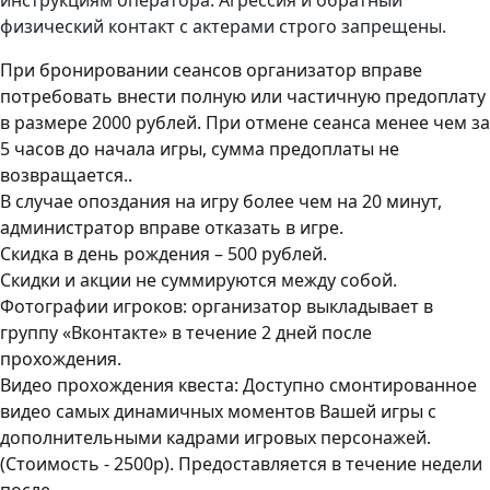
инструкциям оператора. Агрессия и обратный
физический контакт с актерами строго запрещены.
При бронировании сеансов организатор вправе
потребовать внести полную или частичную предоплату
в размере 2000 рублей. При отмене сеанса менее чем за
5 часов до начала игры, сумма предоплаты не
возвращается..
В случае опоздания на игру более чем на 20 минут,
администратор вправе отказать в игре.
Скидка в день рождения – 500 рублей.
Скидки и акции не суммируются между собой.
Фотографии игроков: организатор выкладывает в
группу «Вконтакте» в течение 2 дней после
прохождения.
Видео прохождения квеста: Доступно смонтированное
видео самых динамичных моментов Вашей игры с
дополнительными кадрами игровых персонажей.
(Стоимость - 2500р). Предоставляется в течение недели