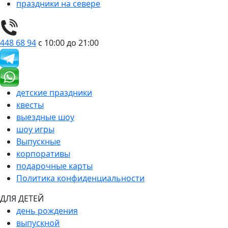
праздники на севере
448 68 94
с 10:00 до 21:00
детские праздники
квесты
выездные шоу
шоу игры
Выпускные
корпоративы
подарочные карты
Политика конфиденциальности
ДЛЯ ДЕТЕЙ
день рождения
выпускной