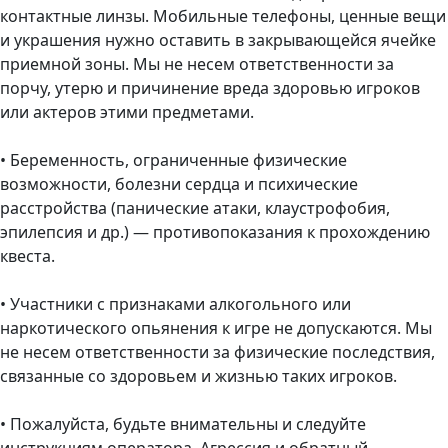
контактные линзы. Мобильные телефоны, ценные вещи
и украшения нужно оставить в закрывающейся ячейке
приемной зоны. Мы не несем ответственности за
порчу, утерю и причинение вреда здоровью игроков
или актеров этими предметами.
• Беременность, ограниченные физические
возможности, болезни сердца и психические
расстройства (панические атаки, клаустрофобия,
эпилепсия и др.) — противопоказания к прохождению
квеста.
• Участники с признаками алкогольного или
наркотического опьянения к игре не допускаются. Мы
не несем ответственности за физические последствия,
связанные со здоровьем и жизнью таких игроков.
• Пожалуйста, будьте внимательны и следуйте