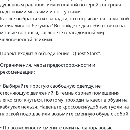
душевным равновесием и полной потерей контроля
над своими мыслями и поступками.
Как же выбраться из западни, что скрывается за маской
молчаливого безумца? Вы найдете для себя ответы на
многие вопросы, заглянете в загадочный мир
человеческой психики.
Проект входит в объединение "Quest Stars”.
Ограничения, меры предосторожности и
рекомендации:
• Выбирайте простую свободную одежду, не
стесняющую движений. В темных зонах помещения
легко споткнуться, поэтому проходить квест в обуви на
каблуках нельзя. Наденьте кроссовки/удобные туфли на
плоской подошве или возьмите сменную обувь с собой.
• По возможности смените очки на одноразовые