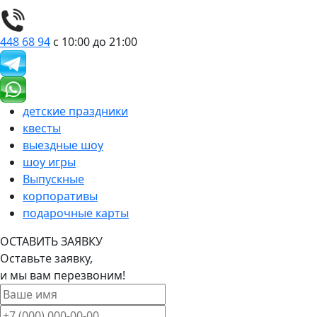
448 68 94
с 10:00 до 21:00
детские праздники
квесты
выездные шоу
шоу игры
Выпускные
корпоративы
подарочные карты
ОСТАВИТЬ ЗАЯВКУ
Оставьте заявку,
и мы вам перезвоним!