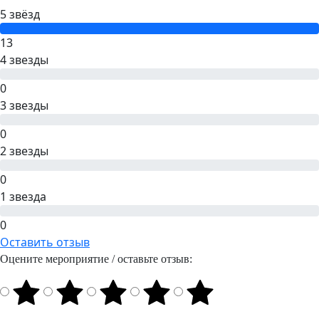
5 звёзд
13
4 звезды
0
3 звезды
0
2 звезды
0
1 звезда
0
Оставить отзыв
Оцените мероприятие / оставьте отзыв: