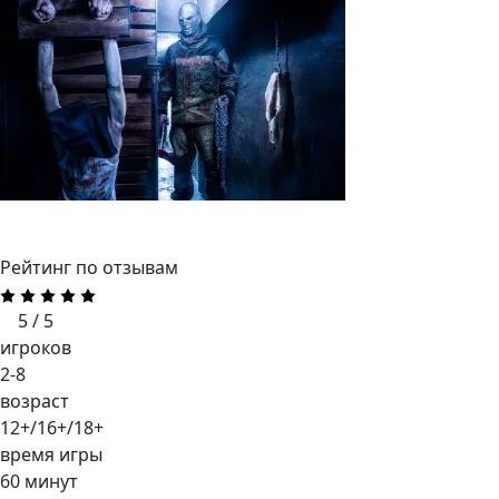
Рейтинг по отзывам
5 / 5
игроков
2-8
возраст
12+/16+/18+
время игры
60 минут