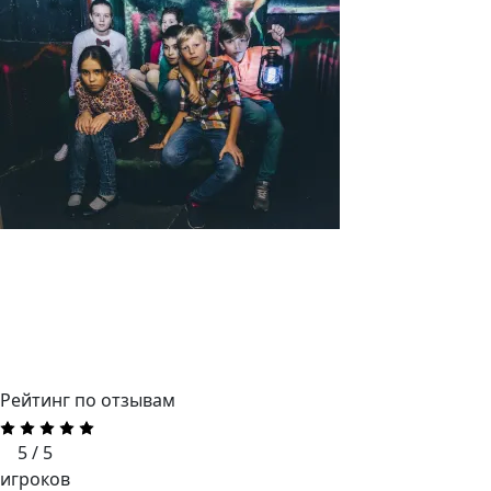
Рейтинг по отзывам
5 / 5
игроков