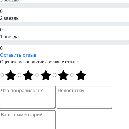
0
2 звезды
0
1 звезда
0
Оставить отзыв
Оцените мероприятие / оставьте отзыв: