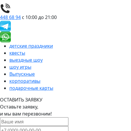
448 68 94
с 10:00 до 21:00
детские праздники
квесты
выездные шоу
шоу игры
Выпускные
корпоративы
подарочные карты
ОСТАВИТЬ ЗАЯВКУ
Оставьте заявку,
и мы вам перезвоним!