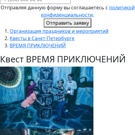
Отправляя данную форму вы соглашаетесь с
политикой
конфиденциальности
.
Отправить заявку
Организация праздников и мероприятий
Квесты в Санкт-Петербурге
ВРЕМЯ ПРИКЛЮЧЕНИЙ
Квест ВРЕМЯ ПРИКЛЮЧЕНИЙ