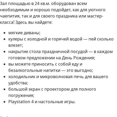
Зал площадью в 24 кв.м. оборудован всем
необходимым и хорошо подойдет, как для уютного
чаепития, так и для своего праздника или мастер-
класса! Здесь вы найдете:
мягкие диваны;
кулеры с холодной и горячей водой — пей сколько
влезет;
накрытие стола праздничной посудой — в каждом
готовом предложении на День Рождения;
вы можете приносить с собой еду и
безалкогольные напитки — это выгодно;
холодильник и микроволновая печь для вашего
удобства;
большой экран с проектором для полного
погружения;
Playstation 4 и настольные игры.