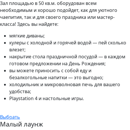
Зал площадью в 50 кв.м. оборудован всем
необходимым и хорошо подойдет, как для уютного
чаепития, так и для своего праздника или мастер-
класса! Здесь вы найдете:
мягкие диваны;
кулеры с холодной и горячей водой — пей сколько
влезет;
накрытие стола праздничной посудой — в каждом
готовом предложении на День Рождения;
вы можете приносить с собой еду и
безалкогольные напитки — это выгодно;
холодильник и микроволновая печь для вашего
удобства;
Playstation 4 и настольные игры.
Выбрать
Малый лаунж