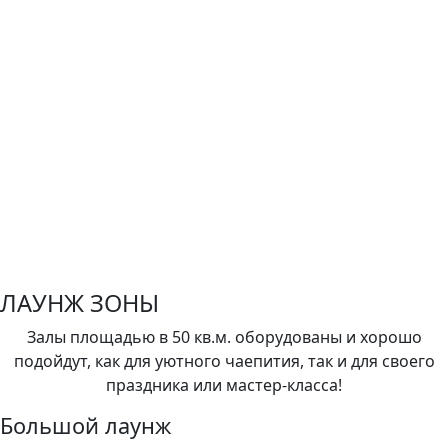
ЛАУНЖ ЗОНЫ
Залы площадью в 50 кв.м. оборудованы и хорошо
подойдут, как для уютного чаепития, так и для своего
праздника или мастер-класса!
Большой лаунж