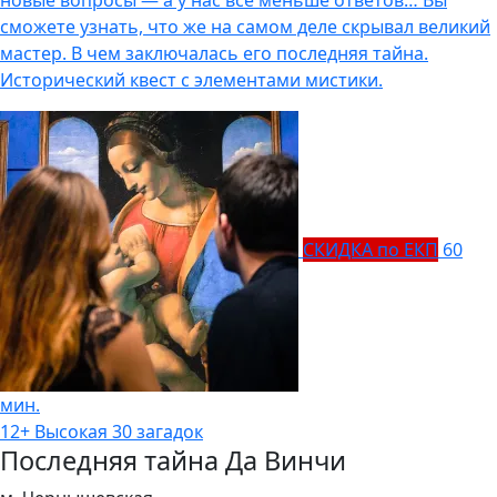
сможете узнать, что же на самом деле скрывал великий
мастер. В чем заключалась его последняя тайна.
Исторический квест с элементами мистики.
СКИДКА по ЕКП
60
мин.
12+
Высокая
30 загадок
Последняя тайна Да Винчи