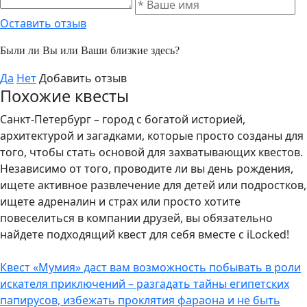
Оставить отзыв
Были ли Вы или Ваши близкие здесь?
Да
Нет
Добавить отзыв
Похожие квесты
Санкт-Петербург – город с богатой историей,
архитектурой и загадками, которые просто созданы для
того, чтобы стать основой для захватывающих квестов.
Независимо от того, проводите ли вы день рождения,
ищете активное развлечение для детей или подростков,
ищете адреналин и страх или просто хотите
повеселиться в компании друзей, вы обязательно
найдете подходящий квест для себя вместе с iLocked!
Квест «Мумия» даст вам возможность побывать в роли
искателя приключений – разгадать тайны египетских
папирусов, избежать проклятия фараона и не быть