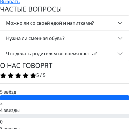
Выбрать
ЧАСТЫЕ ВОПРОСЫ
Можно ли со своей едой и напитками?
Нужна ли сменная обувь?
Что делать родителям во время квеста?
О НАС ГОВОРЯТ
5
/
5
5 звёзд
3
4 звезды
0
3 звезды