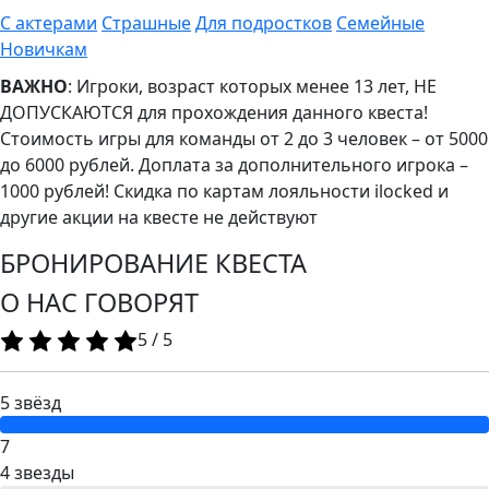
С актерами
Страшные
Для подростков
Семейные
Новичкам
ВАЖНО
: Игроки, возраст которых менее 13 лет, НЕ
ДОПУСКАЮТСЯ для прохождения данного квеста!
Стоимость игры для команды от 2 до 3 человек – от 5000
до 6000 рублей. Доплата за дополнительного игрока –
1000 рублей! Скидка по картам лояльности ilocked и
другие акции на квесте не действуют
БРОНИРОВАНИЕ КВЕСТА
О НАС ГОВОРЯТ
5
/
5
5 звёзд
7
4 звезды