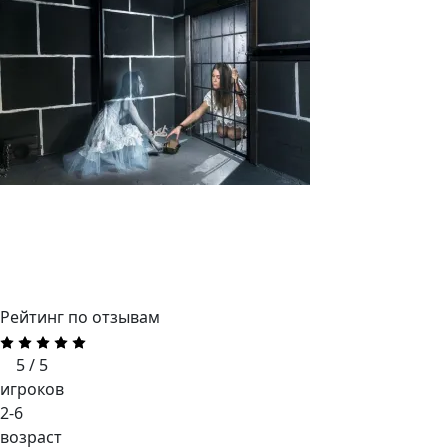
Рейтинг по отзывам
5 / 5
игроков
2-6
возраст