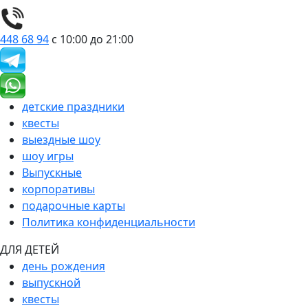
448 68 94
с 10:00 до 21:00
детские праздники
квесты
выездные шоу
шоу игры
Выпускные
корпоративы
подарочные карты
Политика конфиденциальности
ДЛЯ ДЕТЕЙ
день рождения
выпускной
квесты