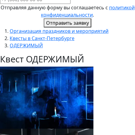
Отправляя данную форму вы соглашаетесь с
политикой
конфиденциальности
.
Отправить заявку
Организация праздников и мероприятий
Квесты в Санкт-Петербурге
ОДЕРЖИМЫЙ
Квест ОДЕРЖИМЫЙ