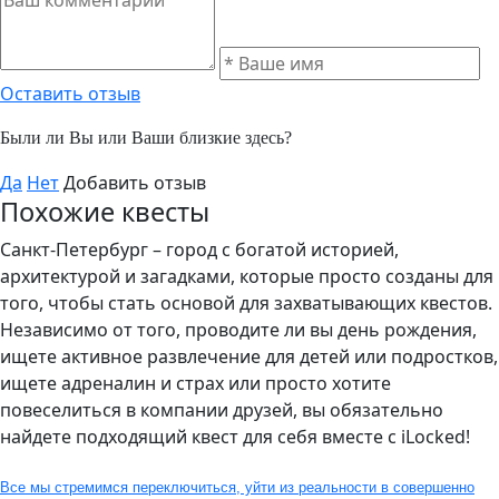
Оставить отзыв
Были ли Вы или Ваши близкие здесь?
Да
Нет
Добавить отзыв
Похожие квесты
Санкт-Петербург – город с богатой историей,
архитектурой и загадками, которые просто созданы для
того, чтобы стать основой для захватывающих квестов.
Независимо от того, проводите ли вы день рождения,
ищете активное развлечение для детей или подростков,
ищете адреналин и страх или просто хотите
повеселиться в компании друзей, вы обязательно
найдете подходящий квест для себя вместе с iLocked!
Все мы стремимся переключиться, уйти из реальности в совершенно