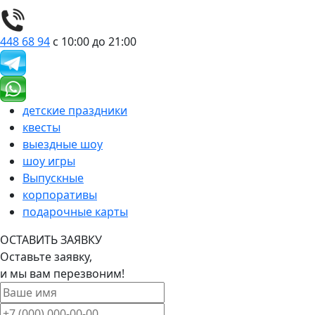
448 68 94
с 10:00 до 21:00
детские праздники
квесты
выездные шоу
шоу игры
Выпускные
корпоративы
подарочные карты
ОСТАВИТЬ ЗАЯВКУ
Оставьте заявку,
и мы вам перезвоним!