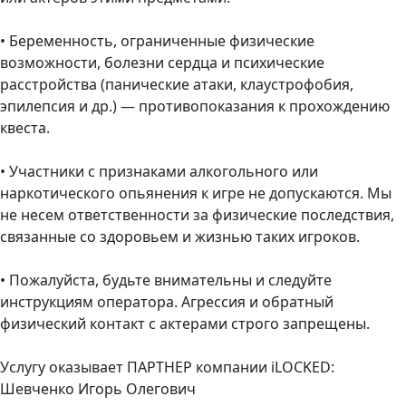
• Беременность, ограниченные физические
возможности, болезни сердца и психические
расстройства (панические атаки, клаустрофобия,
эпилепсия и др.) — противопоказания к прохождению
квеста.
• Участники с признаками алкогольного или
наркотического опьянения к игре не допускаются. Мы
не несем ответственности за физические последствия,
связанные со здоровьем и жизнью таких игроков.
• Пожалуйста, будьте внимательны и следуйте
инструкциям оператора. Агрессия и обратный
физический контакт с актерами строго запрещены.
Услугу оказывает ПАРТНЕР компании iLOCKED:
Шевченко Игорь Олегович