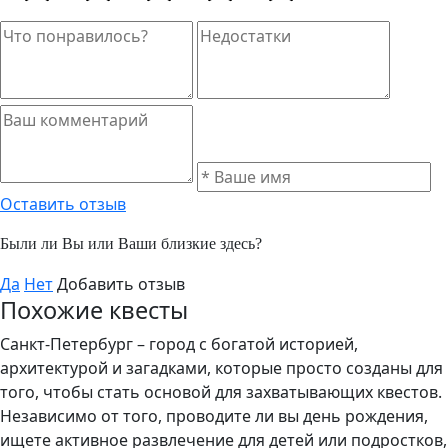
Оставить отзыв
Были ли Вы или Ваши близкие здесь?
Да
Нет
Добавить отзыв
Похожие квесты
Санкт-Петербург – город с богатой историей,
архитектурой и загадками, которые просто созданы для
того, чтобы стать основой для захватывающих квестов.
Независимо от того, проводите ли вы день рождения,
ищете активное развлечение для детей или подростков,