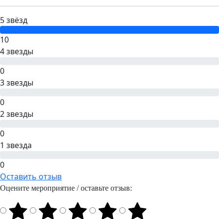
5 звёзд
10
4 звезды
0
3 звезды
0
2 звезды
0
1 звезда
0
Оставить отзыв
Оцените мероприятие / оставьте отзыв: