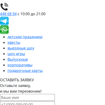
448 68 94
с 10:00 до 21:00
детские праздники
квесты
выездные шоу
шоу игры
Выпускные
корпоративы
подарочные карты
ОСТАВИТЬ ЗАЯВКУ
Оставьте заявку,
и мы вам перезвоним!