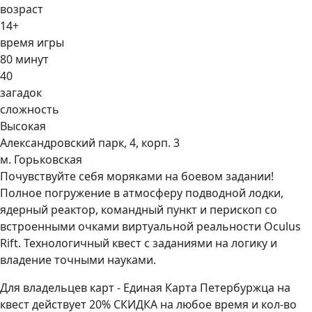
возраст
14+
время игры
80 минут
40
загадок
сложность
Высокая
Александровский парк, 4, корп. 3
м. Горьковская
Почувствуйте себя моряками на боевом задании!
Полное погружение в атмосферу подводной лодки,
ядерный реактор, командный пункт и перископ со
встроенными очками виртуальной реальности Oculus
Rift. Технологичный квест с заданиями на логику и
владение точными науками.
Для владельцев карт - Единая Карта Петербуржца на
квест действует 20% СКИДКА на любое время и кол-во