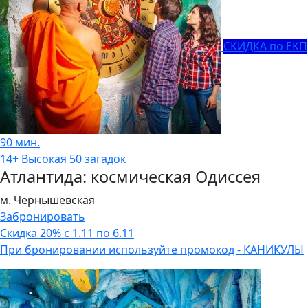
СКИДКА по ЕКП
90 мин.
14+
Высокая
50 загадок
Атлантида: космическая Одиссея
м. Чернышевская
Забронировать
Скидка 20% с 1.11 по 6.11
При бронировании используйте промокод - КАНИКУЛЫ