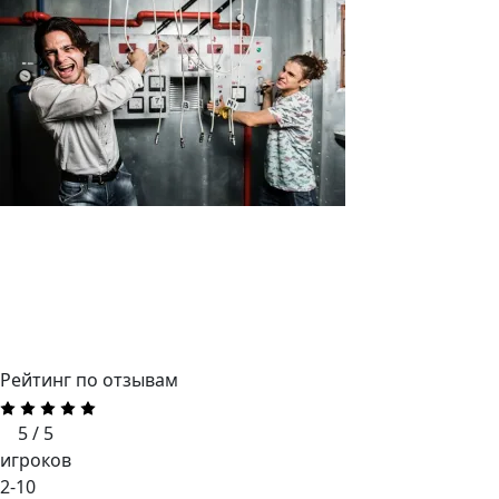
Рейтинг по отзывам
5 / 5
игроков
2-10