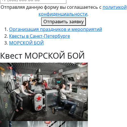
Отправляя данную форму вы соглашаетесь с
политикой
конфиденциальности
.
Отправить заявку
Организация праздников и мероприятий
Квесты в Санкт-Петербурге
МОРСКОЙ БОЙ
Квест МОРСКОЙ БОЙ