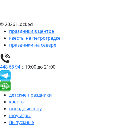
© 2026 iLocked
праздники в центре
квесты на петроградке
праздники на севере
448 68 94
с 10:00 до 21:00
детские праздники
квесты
выездные шоу
шоу игры
Выпускные