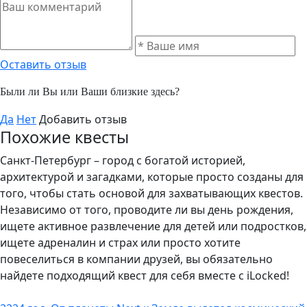
Оставить отзыв
Были ли Вы или Ваши близкие здесь?
Да
Нет
Добавить отзыв
Похожие квесты
Санкт-Петербург – город с богатой историей,
архитектурой и загадками, которые просто созданы для
того, чтобы стать основой для захватывающих квестов.
Независимо от того, проводите ли вы день рождения,
ищете активное развлечение для детей или подростков,
ищете адреналин и страх или просто хотите
повеселиться в компании друзей, вы обязательно
найдете подходящий квест для себя вместе с iLocked!