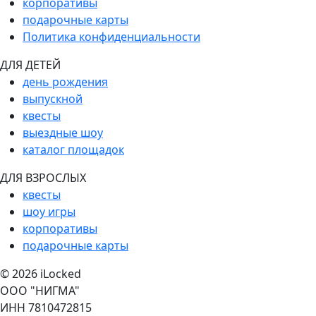
корпоративы
подарочные карты
Политика конфиденциальности
ДЛЯ ДЕТЕЙ
день рождения
выпускной
квесты
выездные шоу
каталог площадок
ДЛЯ ВЗРОСЛЫХ
квесты
шоу игры
корпоративы
подарочные карты
© 2026 iLocked
ООО "НИГМА"
ИНН 7810472815