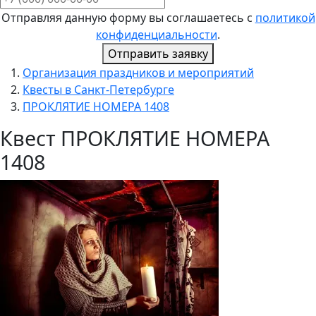
Отправляя данную форму вы соглашаетесь с
политикой
конфиденциальности
.
Отправить заявку
Организация праздников и мероприятий
Квесты в Санкт-Петербурге
ПРОКЛЯТИЕ НОМЕРА 1408
Квест ПРОКЛЯТИЕ НОМЕРА
1408