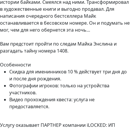
истории байками. Смеялся над ними. Трансформировал
в художественные книги и выгодно продавал. Для
написания очередного бестселлера Майк
останавливается в бесовском номере. Он и подумать не
мог, чем для него обернется эта ночь…
Вам предстоит пройти по следам Майка Энслина и
разгадать тайну номера 1408.
Особенности
Скидка для именинников 10 % действует три дня до
и после дня рождения.
Фотографии игроков: только на устройства
участников.
Видео прохождения квеста: услуга не
предоставляется.
Услугу оказывает ПАРТНЕР компании iLOCKED: ИП