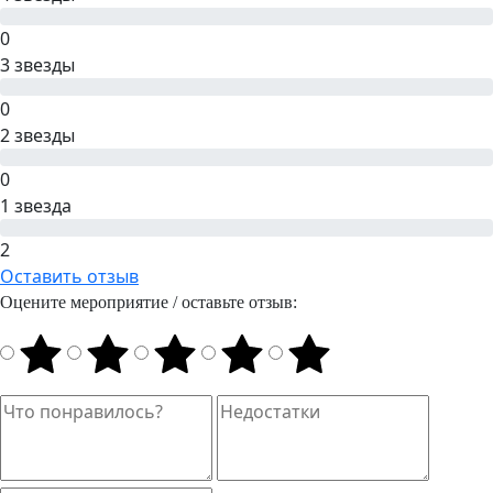
0
3 звезды
0
2 звезды
0
1 звезда
2
Оставить отзыв
Оцените мероприятие / оставьте отзыв: