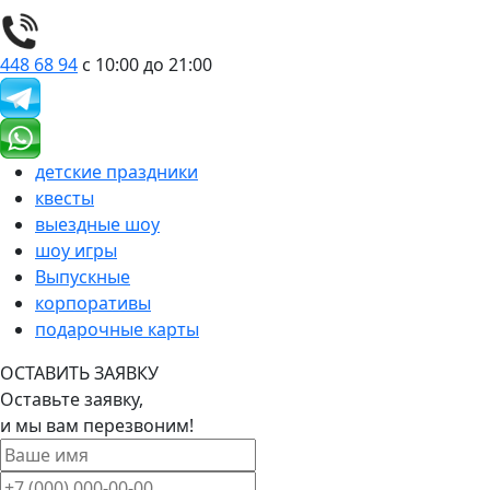
448 68 94
с 10:00 до 21:00
детские праздники
квесты
выездные шоу
шоу игры
Выпускные
корпоративы
подарочные карты
ОСТАВИТЬ ЗАЯВКУ
Оставьте заявку,
и мы вам перезвоним!