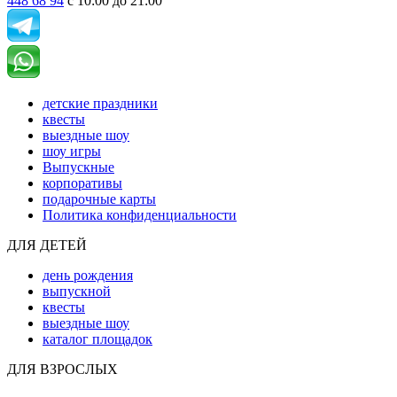
448 68 94
с 10:00 до 21:00
детские праздники
квесты
выездные шоу
шоу игры
Выпускные
корпоративы
подарочные карты
Политика конфиденциальности
ДЛЯ ДЕТЕЙ
день рождения
выпускной
квесты
выездные шоу
каталог площадок
ДЛЯ ВЗРОСЛЫХ