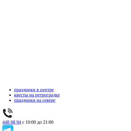
праздники в центре
квесты на петроградке
праздники на севере
448 68 94
с 10:00 до 21:00