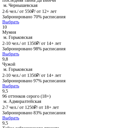
Последняя тайна Да Винчи
м. Чернышевская
2-6 чел./ от 550₽/ от 12+ лет
Забронировано 70% расписания
Выбрать
10
Мумия
м. Горьковская
2-10 чел./ от 1350₽/ от 14+ лет
Забронировано 98% расписания
Выбрать
9,8
Чужой
м. Горьковская
2-10 чел./ от 1350₽/ от 14+ лет
Забронировано 97% расписания
Выбрать
9,5
96 оттенков серого (18+)
м. Адмиралтейская
2-7 чел./ от 1250₽/ от 18+ лет
Забронировано 83% расписания
Выбрать
9,5