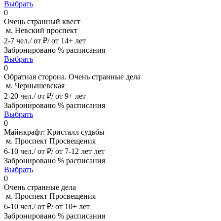
Выбрать
0
Очень странный квест
м. Невский проспект
2-7 чел./ от ₽/ от 14+ лет
Забронировано % расписания
Выбрать
0
Обратная сторона. Очень странные дела
м. Чернышевская
2-20 чел./ от ₽/ от 9+ лет
Забронировано % расписания
Выбрать
0
Майнкрафт: Кристалл судьбы
м. Проспект Просвещения
6-10 чел./ от ₽/ от 7-12 лет лет
Забронировано % расписания
Выбрать
0
Очень странные дела
м. Проспект Просвещения
6-10 чел./ от ₽/ от 10+ лет
Забронировано % расписания