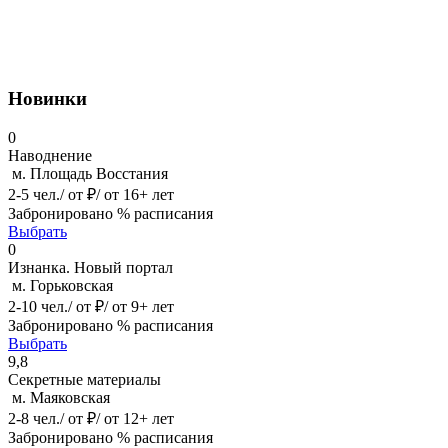
Новинки
0
Наводнение
м. Площадь Восстания
2-5 чел./ от ₽/ от 16+ лет
Забронировано % расписания
Выбрать
0
Изнанка. Новый портал
м. Горьковская
2-10 чел./ от ₽/ от 9+ лет
Забронировано % расписания
Выбрать
9,8
Секретные материалы
м. Маяковская
2-8 чел./ от ₽/ от 12+ лет
Забронировано % расписания