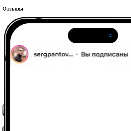
Отзывы