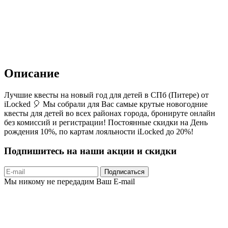
Описание
Лучшие квесты на новый год для детей в СПб (Питере) от
iLocked 🎈 Мы собрали для Вас самые крутые новогодние
квесты для детей во всех районах города, бронируте онлайн
без комиссий и регистрации! Постоянные скидки на День
рождения 10%, по картам лояльности iLocked до 20%!
Подпишитесь на наши акции и скидки
Подписаться
Мы никому не передадим Ваш E-mail