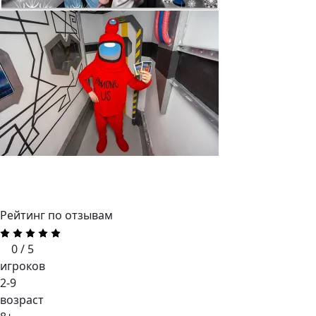
Рейтинг по отзывам
0 / 5
игроков
2-9
возраст