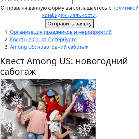
Отправляя данную форму вы соглашаетесь с
политикой
конфиденциальности
.
Отправить заявку
Организация праздников и мероприятий
Квесты в Санкт-Петербурге
Among US: новогодний саботаж
Квест Among US: новогодний
саботаж