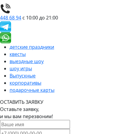
448 68 94
с 10:00 до 21:00
детские праздники
квесты
выездные шоу
шоу игры
Выпускные
корпоративы
подарочные карты
ОСТАВИТЬ ЗАЯВКУ
Оставьте заявку,
и мы вам перезвоним!