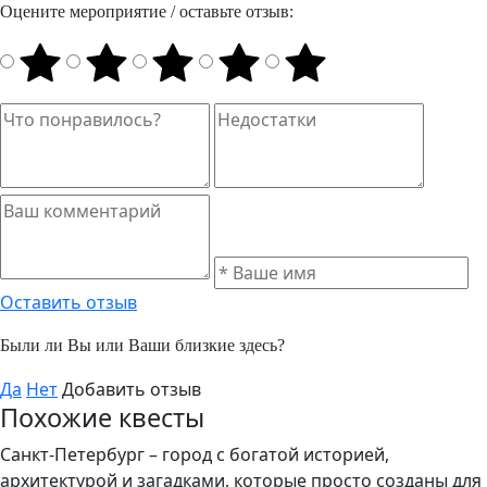
Оцените мероприятие / оставьте отзыв:
Оставить отзыв
Были ли Вы или Ваши близкие здесь?
Да
Нет
Добавить отзыв
Похожие квесты
Санкт-Петербург – город с богатой историей,
архитектурой и загадками, которые просто созданы для