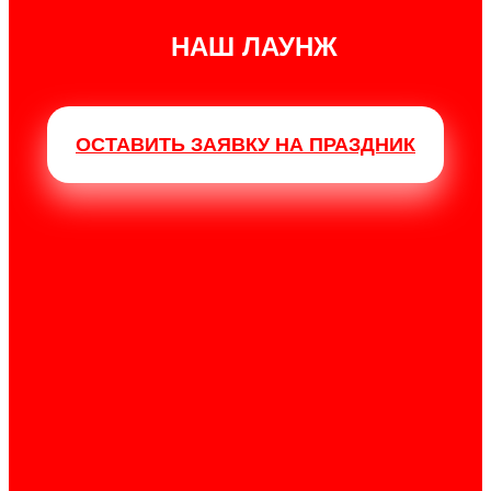
НАШ ЛАУНЖ
ОСТАВИТЬ ЗАЯВКУ НА ПРАЗДНИК