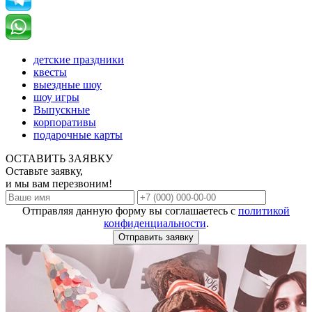
детские праздники
квесты
выездные шоу
шоу игры
Выпускные
корпоративы
подарочные карты
ОСТАВИТЬ ЗАЯВКУ
Оставьте заявку,
и мы вам перезвоним!
Отправляя данную форму вы соглашаетесь с
политикой
конфиденциальности
.
Отправить заявку