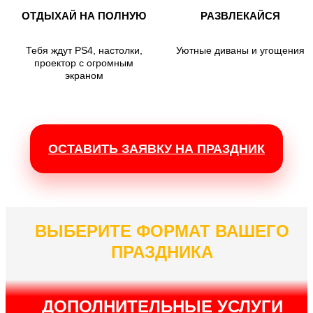
ОТДЫХАЙ НА ПОЛНУЮ
РАЗВЛЕКАЙСЯ
Тебя ждут PS4, настолки,
Уютные диваны и угощения
проектор с огромным
экраном
ОСТАВИТЬ ЗАЯВКУ НА ПРАЗДНИК
ВЫБЕРИТЕ ФОРМАТ ВАШЕГО
ПРАЗДНИКА
ДОПОЛНИТЕЛЬНЫЕ УСЛУГИ