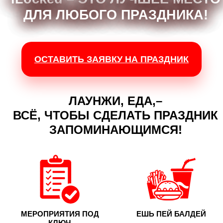
ДЛЯ ЛЮБОГО ПРАЗДНИКА!
ОСТАВИТЬ ЗАЯВКУ НА ПРАЗДНИК
ЛАУНЖИ, ЕДА,–
ВСЁ, ЧТОБЫ СДЕЛАТЬ ПРАЗДНИК
ЗАПОМИНАЮЩИМСЯ!
МЕРОПРИЯТИЯ ПОД
ЕШЬ ПЕЙ БАЛДЕЙ
КЛЮЧ