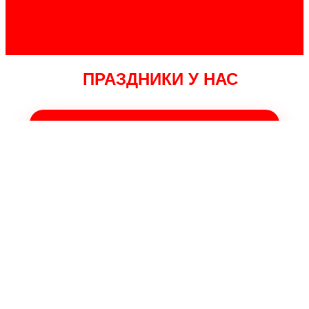
ПРАЗДНИКИ У НАС
ОСТАВИТЬ ЗАЯВКУ НА ПРАЗДНИК