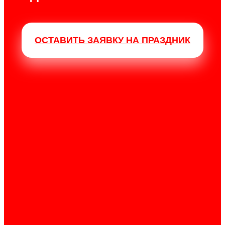
ОСТАВИТЬ ЗАЯВКУ НА ПРАЗДНИК