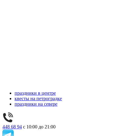
праздники в центре
квесты на петроградке
праздники на севере
448 68 94
с 10:00 до 21:00