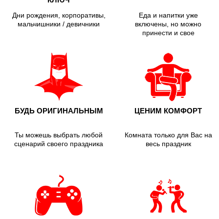
Дни рождения, корпоративы,
Еда и напитки уже
мальчишники / девичники
включены, но можно
принести и свое
БУДЬ ОРИГИНАЛЬНЫМ
ЦЕНИМ КОМФОРТ
Ты можешь выбрать любой
Комната только для Вас на
сценарий своего праздника
весь праздник