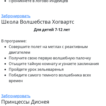
Проникнете в логово Индейцев
Забронировать
Школа Волшебства Хогвартс
Для детей 7-12 лет
В программе:
Совершите полет на метлах с реактивным
двигателем
Получите свою первую волшебную палочку
Отыщите тайную комнату и узнаете заклинания
Пройдете урок зельеваренья
Победите самого темного волшебника всех
времен
Забронировать
Принцессы Диснея