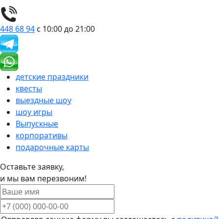
448 68 94
с 10:00 до 21:00
детские праздники
квесты
выездные шоу
шоу игры
Выпускные
корпоративы
подарочные карты
Оставьте заявку,
и мы вам перезвоним!