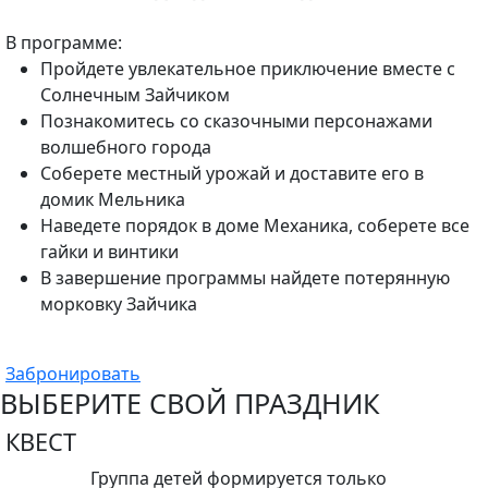
В программе:
Пройдете увлекательное приключение вместе с
Солнечным Зайчиком
Познакомитесь со сказочными персонажами
волшебного города
Соберете местный урожай и доставите его в
домик Мельника
Наведете порядок в доме Механика, соберете все
гайки и винтики
В завершение программы найдете потерянную
морковку Зайчика
Забронировать
ВЫБЕРИТЕ СВОЙ ПРАЗДНИК
КВЕСТ
Группа детей формируется только