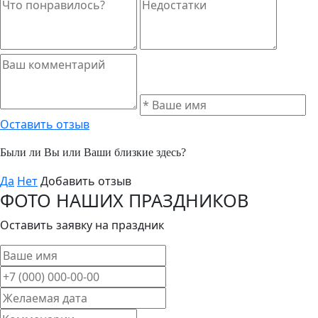
Оставить отзыв
Были ли Вы или Ваши близкие здесь?
Да
Нет
Добавить отзыв
ФОТО НАШИХ ПРАЗДНИКОВ
Оставить заявку на праздник