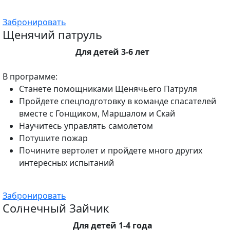
Забронировать
Щенячий патруль
Для детей 3-6 лет
В программе:
Станете помощниками Щенячьего Патруля
Пройдете спецподготовку в команде спасателей
вместе с Гонщиком, Маршалом и Скай
Научитесь управлять самолетом
Потушите пожар
Почините вертолет и пройдете много других
интересных испытаний
Забронировать
Солнечный Зайчик
Для детей 1-4 года