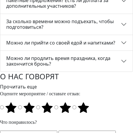
пакетные предложения? Есть ли доплата за
дополнительных участников?
За сколько времени можно подъехать, чтобы
подготовиться?
Можно ли прийти со своей едой и напитками?
Можно ли продлить время праздника, когда
закончится бронь?
О НАС ГОВОРЯТ
Прочитать еще
Оцените мероприятие / оставьте отзыв:
Что понравилось?