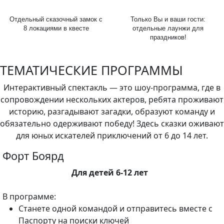
Отдельный сказочный замок с
Только Вы и ваши гости:
8 локациями в квесте
отдельные лаунжи для
праздников!
ТЕМАТИЧЕСКИЕ ПРОГРАММЫ
Интерактивный спектакль — это шоу-программа, где в
сопровождении нескольких актеров, ребята проживают
историю, разгадывают загадки, образуют команду и
обязательно одерживают победу! Здесь сказки оживают
для юных искателей приключений от 6 до 14 лет.
Форт Боярд
Для детей 6-12 лет
В программе:
Станете одной командой и отправитесь вместе с
Паспорту на поиски ключей