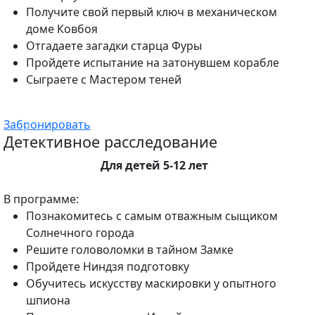
Получите свой первый ключ в механическом
доме Ковбоя
Отгадаете загадки старца Фуры
Пройдете испытание на затонувшем корабле
Сыграете с Мастером теней
Забронировать
Детективное расследование
Для детей 5-12 лет
В программе:
Познакомитесь с самым отважным сыщиком
Солнечного города
Решите головоломки в тайном Замке
Пройдете Ниндзя подготовку
Обучитесь искусству маскировки у опытного
шпиона