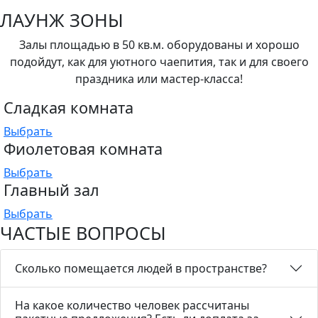
ЛАУНЖ ЗОНЫ
Залы площадью в 50 кв.м. оборудованы и хорошо
подойдут, как для уютного чаепития, так и для своего
праздника или мастер-класса!
Сладкая комната
Выбрать
Фиолетовая комната
Выбрать
Главный зал
Выбрать
ЧАСТЫЕ ВОПРОСЫ
Сколько помещается людей в пространстве?
На какое количество человек рассчитаны