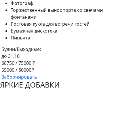
Фотограф
Торжественный вынос торта со свечами
фонтанами
Ростовая кукла для встречи гостей
Бумажная дискотека
Пиньята
Будни/Выходные:
до 31.10
68750 / 75000 ₽
55000 / 60000₽
Забронировать
ЯРКИЕ ДОБАВКИ