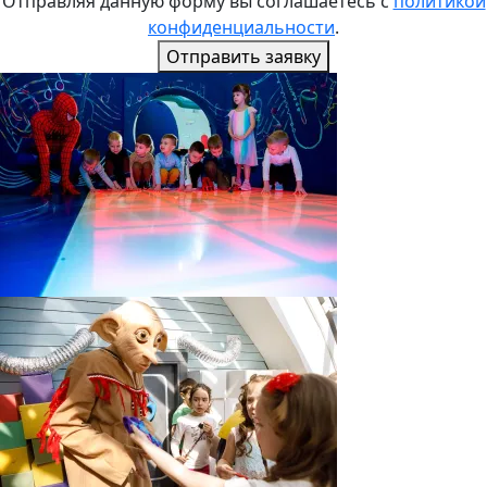
Отправляя данную форму вы соглашаетесь с
политикой
конфиденциальности
.
Отправить заявку