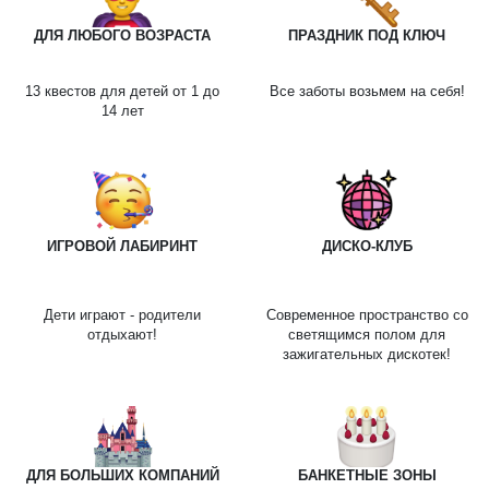
ДЛЯ ЛЮБОГО ВОЗРАСТА
ПРАЗДНИК ПОД КЛЮЧ
13 квестов для детей от 1 до
Все заботы возьмем на себя!
14 лет
ИГРОВОЙ ЛАБИРИНТ
ДИСКО-КЛУБ
Дети играют - родители
Современное пространство со
отдыхают!
светящимся полом для
зажигательных дискотек!
ДЛЯ БОЛЬШИХ КОМПАНИЙ
БАНКЕТНЫЕ ЗОНЫ