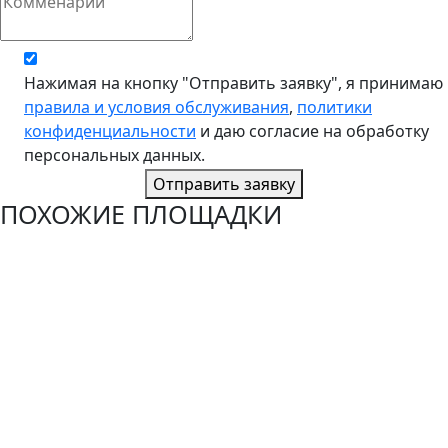
Нажимая на кнопку "Отправить заявку", я принимаю
правила и условия обслуживания
,
политики
конфиденциальности
и даю согласие на обработку
персональных данных.
Отправить заявку
ПОХОЖИЕ ПЛОЩАДКИ