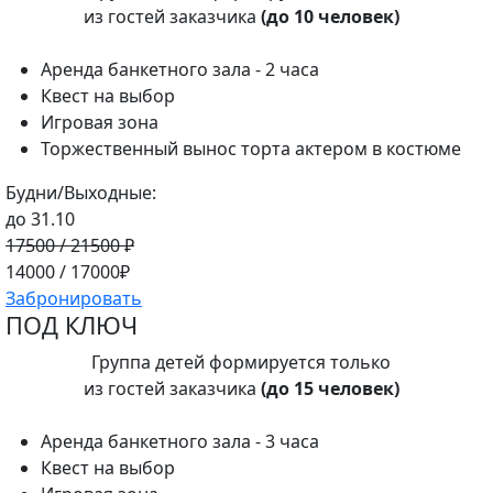
из гостей заказчика
(до 10 человек)
Аренда банкетного зала - 2 часа
Квест на выбор
Игровая зона
Торжественный вынос торта актером в костюме
Будни/Выходные:
до 31.10
17500 / 21500 ₽
14000 / 17000₽
Забронировать
ПОД КЛЮЧ
Группа детей формируется только
из гостей заказчика
(до 15 человек)
Аренда банкетного зала - 3 часа
Квест на выбор