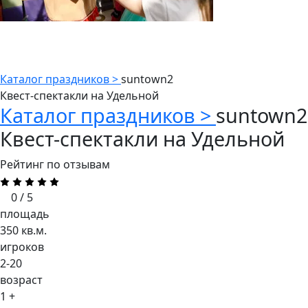
Каталог праздников >
suntown2
Квест-спектакли на Удельной
Каталог праздников >
suntown2
Квест-спектакли на Удельной
Рейтинг по отзывам
0 / 5
площадь
350 кв.м.
игроков
2-20
возраст
1 +