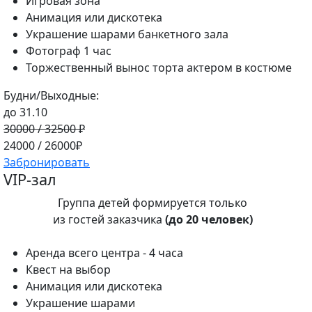
Игровая зона
Анимация или дискотека
Украшение шарами банкетного зала
Фотограф 1 час
Торжественный вынос торта актером в костюме
Будни/Выходные:
до 31.10
30000 / 32500 ₽
24000 / 26000₽
Забронировать
VIP-зал
Группа детей формируется только
из гостей заказчика
(до 20 человек)
Аренда всего центра - 4 часа
Квест на выбор
Анимация или дискотека
Украшение шарами