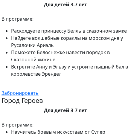
Для детей 3-7 лет
В программе:
Расколдуете принцессу Белль в сказочном замке
Найдете волшебные кораллы на морском дне у
Русалочки Ариэль
Поможете Белоснежке навести порядок в
Сказочной хижине
Встретите Анну и Эльзу и устроите пышный бал в
королевстве Эрендел
Забронировать
Город Героев
Для детей 3-7 лет
В программе:
Научитесь боевым искусствам от Супер