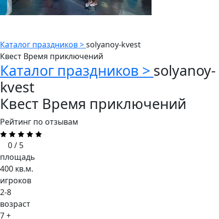
Каталог праздников >
solyanoy-kvest
Квест Время приключений
Каталог праздников >
solyanoy-
kvest
Квест Время приключений
Рейтинг по отзывам
0 / 5
площадь
400 кв.м.
игроков
2-8
возраст
7 +