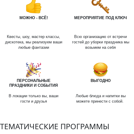
МОЖНО - ВСЁ!
МЕРОПРИЯТИЕ ПОД КЛЮЧ
Квесты, шоу, мастер классы,
Всю организацию от встречи
дискотека, мы реализуем ваши
гостей до уборки праздника мы
любые фантазии
возьмем на себя
ПЕРСОНАЛЬНЫЕ
ВЫГОДНО
ПРАЗДНИКИ И СОБЫТИЯ
В локации только вы, ваши
Любые блюда и напитки вы
гости и друзья
можете принести с собой.
ТЕМАТИЧЕСКИЕ ПРОГРАММЫ