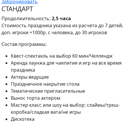
Забронировать
СТАНДАРТ
Продолжительность:
2,5
часа
Стоимость праздника указана из расчета до 7 детей,
доп. игроки +1000р. с человека, до 30 игроков
Состав программы:
Квест-спектакль на выбор 60 мин/Челлендж
Аренда лаунжа для чаепития и игр на все время
праздника
Актеры ведущие
Праздничное накрытие стола
Тематические пригласительные
Вынос торта актером
Мастер класс или шоу на выбор: слаймы/треш-
коробка/сладкая вата/не игры
Дискотека