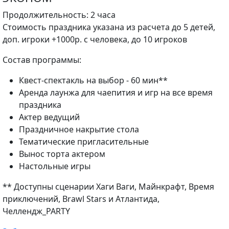
Продолжительность: 2 часа
Стоимость праздника указана из расчета до 5 детей,
доп. игроки +1000р. с человека, до 10 игроков
Состав программы:
Квест-спектакль на выбор - 60 мин**
Аренда лаунжа для чаепития и игр на все время
праздника
Актер ведущий
Праздничное накрытие стола
Тематические пригласительные
Вынос торта актером
Настольные игры
** Доступны сценарии Хаги Ваги, Майнкрафт, Время
приключений, Brawl Stars и Атлантида,
Челлендж_PARTY