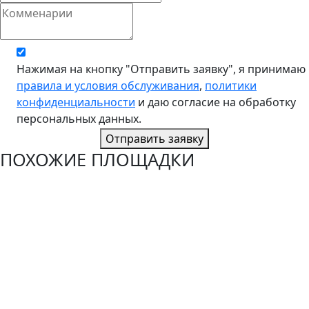
Нажимая на кнопку "Отправить заявку", я принимаю
правила и условия обслуживания
,
политики
конфиденциальности
и даю согласие на обработку
персональных данных.
Отправить заявку
ПОХОЖИЕ ПЛОЩАДКИ