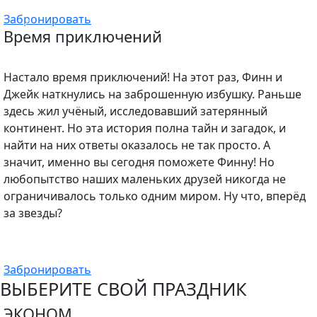
Забронировать
Время приключений
Настало время приключений! На этот раз, Финн и
Джейк наткнулись на заброшенную избушку. Раньше
здесь жил учёный, исследовавший затерянный
континент. Но эта история полна тайн и загадок, и
найти на них ответы оказалось не так просто. А
значит, именно вы сегодня поможете Финну! Но
любопытство наших маленьких друзей никогда не
ограничивалось только одним миром. Ну что, вперёд
за звезды?
Забронировать
ВЫБЕРИТЕ СВОЙ ПРАЗДНИК
ЭКОНОМ