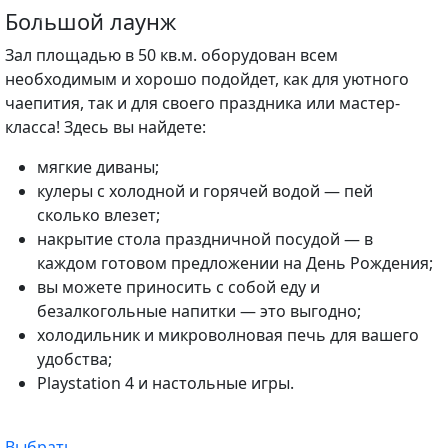
Большой лаунж
Зал площадью в 50 кв.м. оборудован всем
необходимым и хорошо подойдет, как для уютного
чаепития, так и для своего праздника или мастер-
класса! Здесь вы найдете:
мягкие диваны;
кулеры с холодной и горячей водой — пей
сколько влезет;
накрытие стола праздничной посудой — в
каждом готовом предложении на День Рождения;
вы можете приносить с собой еду и
безалкогольные напитки — это выгодно;
холодильник и микроволновая печь для вашего
удобства;
Playstation 4 и настольные игры.
Выбрать