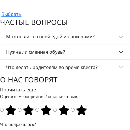
Выбрать
ЧАСТЫЕ ВОПРОСЫ
Можно ли со своей едой и напитками?
Нужна ли сменная обувь?
Что делать родителям во время квеста?
О НАС ГОВОРЯТ
Прочитать еще
Оцените мероприятие / оставьте отзыв:
Что понравилось?