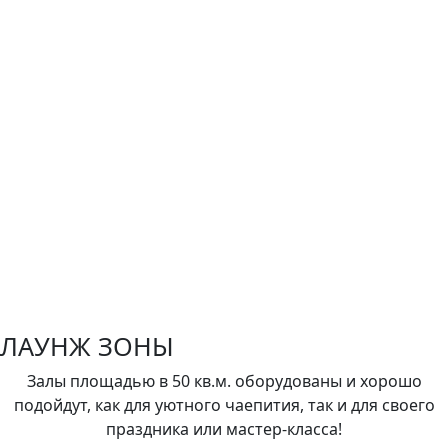
ЛАУНЖ ЗОНЫ
Залы площадью в 50 кв.м. оборудованы и хорошо
подойдут, как для уютного чаепития, так и для своего
праздника или мастер-класса!