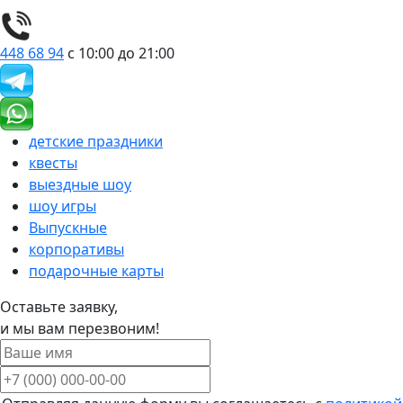
448 68 94
с 10:00 до 21:00
детские праздники
квесты
выездные шоу
шоу игры
Выпускные
корпоративы
подарочные карты
Оставьте заявку,
и мы вам перезвоним!