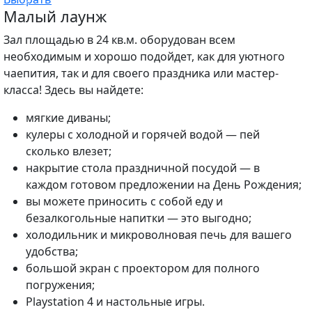
Малый лаунж
Зал площадью в 24 кв.м. оборудован всем
необходимым и хорошо подойдет, как для уютного
чаепития, так и для своего праздника или мастер-
класса! Здесь вы найдете:
мягкие диваны;
кулеры с холодной и горячей водой — пей
сколько влезет;
накрытие стола праздничной посудой — в
каждом готовом предложении на День Рождения;
вы можете приносить с собой еду и
безалкогольные напитки — это выгодно;
холодильник и микроволновая печь для вашего
удобства;
большой экран с проектором для полного
погружения;
Playstation 4 и настольные игры.