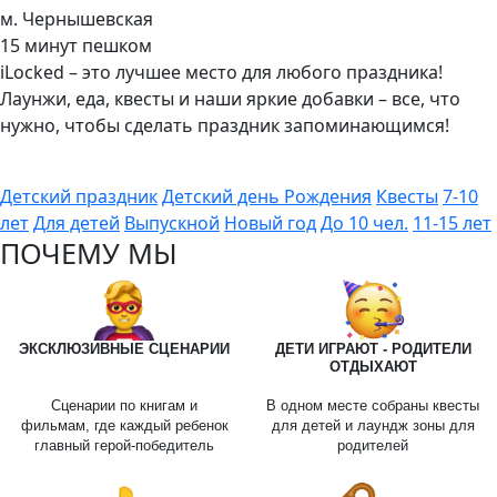
м. Чернышевская
15 минут пешком
iLocked – это лучшее место для любого праздника!
Лаунжи, еда, квесты и наши яркие добавки – все, что
нужно, чтобы сделать праздник запоминающимся!
Детский праздник
Детский день Рождения
Квесты
7-10
лет
Для детей
Выпускной
Новый год
До 10 чел.
11-15 лет
ПОЧЕМУ МЫ
ЭКСКЛЮЗИВНЫЕ СЦЕНАРИИ
ДЕТИ ИГРАЮТ - РОДИТЕЛИ
ОТДЫХАЮТ
Сценарии по книгам и
В одном месте собраны квесты
фильмам, где каждый ребенок
для детей и лаундж зоны для
главный герой-победитель
родителей