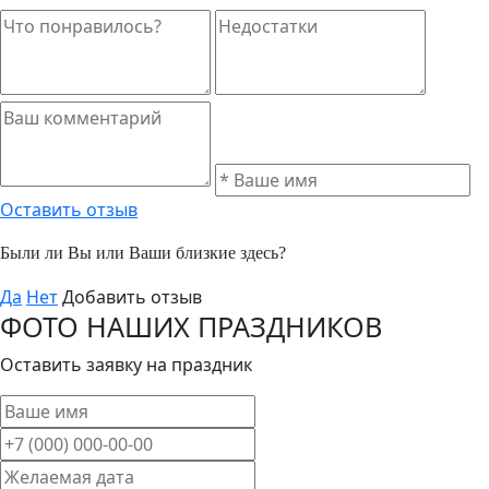
Оставить отзыв
Были ли Вы или Ваши близкие здесь?
Да
Нет
Добавить отзыв
ФОТО НАШИХ ПРАЗДНИКОВ
Оставить заявку на праздник