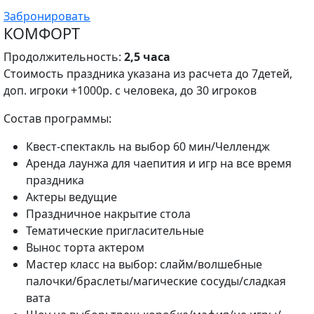
Забронировать
КОМФОРТ
Продолжительность:
2,5 часа
Стоимость праздника указана из расчета до 7детей,
доп. игроки +1000р. с человека, до 30 игроков
Состав программы:
Квест-спектакль на выбор 60 мин/Челлендж
Аренда лаунжа для чаепития и игр на все время
праздника
Актеры ведущие
Праздничное накрытие стола
Тематические пригласительные
Вынос торта актером
Мастер класс на выбор: слайм/волшебные
палочки/браслеты/магические сосуды/сладкая
вата