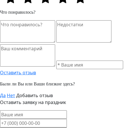
Что понравилось?
Оставить отзыв
Были ли Вы или Ваши близкие здесь?
Да
Нет
Добавить отзыв
Оставить заявку на праздник