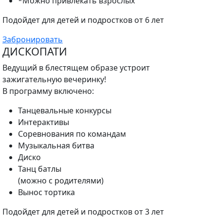
*Можно привлекать взрослых
Подойдет для детей и подростков от 6 лет
Забронировать
ДИСКОПАТИ
Ведущий в блестящем образе устроит
зажигательную вечеринку!
В программу включено:
Танцевальные конкурсы
Интерактивы
Соревнования по командам
Музыкальная битва
Диско
Танц батлы
(можно с родителями)
Вынос тортика
Подойдет для детей и подростков от 3 лет