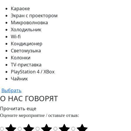
Караоке
Экран с проектором
Микроволновка
Холодильник
Wi-fi
Кондиционер
Светомузыка
Колонки
TV-приставка
PlayStation 4 / XBox
Чайник
Выбрать
О НАС ГОВОРЯТ
Прочитать еще
Оцените мероприятие / оставьте отзыв: