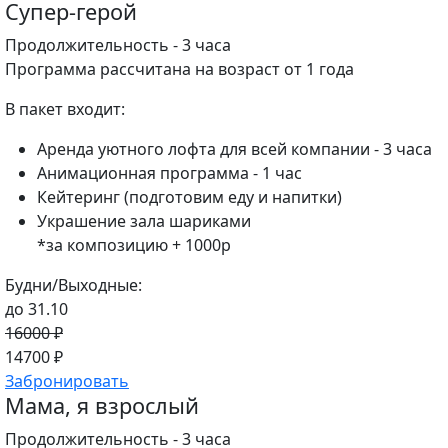
Супер-герой
Продолжительность - 3 часа
Программа рассчитана на возраст от 1 года
В пакет входит:
Аренда уютного лофта для всей компании - 3 часа
Анимационная программа - 1 час
Кейтеринг (подготовим еду и напитки)
Украшение зала шариками
*за композицию + 1000р
Будни/Выходные:
до 31.10
16000 ₽
14700 ₽
Забронировать
Мама, я взрослый
Продолжительность - 3 часа