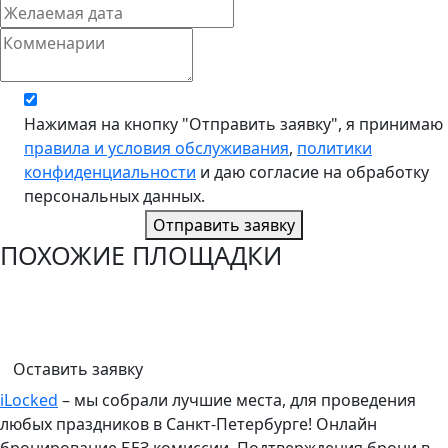
Нажимая на кнопку "Отправить заявку", я принимаю
правила и условия обслуживания
,
политики
конфиденциальности
и даю согласие на обработку
персональных данных.
Отправить заявку
ПОХОЖИЕ ПЛОЩАДКИ
Оставить заявку
iLocked
– мы собрали лучшие места, для проведения
любых праздников в Санкт-Петербурге! Онлайн