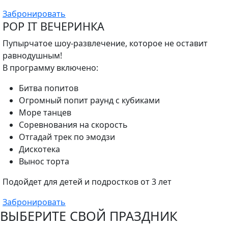
Забронировать
POP IT ВЕЧЕРИНКА
Пупырчатое шоу-развлечение, которое не оставит
равнодушным!
В программу включено:
Битва попитов
Огромный попит раунд с кубиками
Море танцев
Соревнования на скорость
Отгадай трек по эмодзи
Дискотека
Вынос торта
Подойдет для детей и подростков от 3 лет
Забронировать
ВЫБЕРИТЕ СВОЙ ПРАЗДНИК