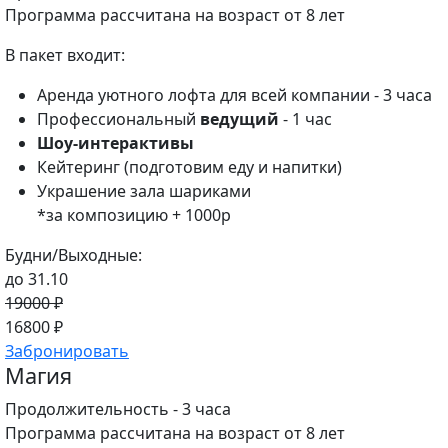
Программа рассчитана на возраст от 8 лет
В пакет входит:
Аренда уютного лофта для всей компании - 3 часа
Профессиональный
ведущий
- 1 час
Шоу-интерактивы
Кейтеринг (подготовим еду и напитки)
Украшение зала шариками
*за композицию + 1000р
Будни/Выходные:
до 31.10
19000 ₽
16800 ₽
Забронировать
Магия
Продолжительность - 3 часа
Программа рассчитана на возраст от 8 лет