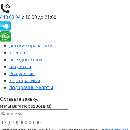
448 68 94
с 10:00 до 21:00
детские праздники
квесты
выездные шоу
шоу игры
Выпускные
корпоративы
подарочные карты
Оставьте заявку,
и мы вам перезвоним!