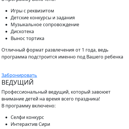
Игры с реквизитом
Детские конкурсы и задания
Музыкальное сопровождение
Дискотека
Вынос тортика
Отличный формат развлечения от 1 года, ведь
программа подстроится именно под Вашего ребенка
Забронировать
ВЕДУЩИЙ
Профессиональный ведущий, который завоюет
внимание детей на время всего праздника!
В программу включено:
Селфи конкурс
Интерактив Сири