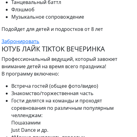
Танцевальный баттл
Флэшмоб
Музыкальное сопровождение
Подойдет для детей и подростков от 8 лет
Забронировать
ЮТУБ ЛАЙК TIKTOK ВЕЧЕРИНКА
Профессиональный ведущий, который завоюет
внимание детей на время всего праздника!
В программу включено:
Встреча гостей (общее фото/видео)
Знакомство/торжественная часть
Гости делятся на команды и проходят
соревнования по различным популярным
челленджам:
Пошазамим
Just Dance и др.