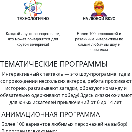
ТЕХНОЛОГИЧНО
НА ЛЮБОЙ ВКУС
Каждый лаунж оснащен всем,
Более 100 персонажей и
что может понадобится для
различные интерактивы по
крутой вечеринки!
самым любимым шоу и
сериалам
ТЕМАТИЧЕСКИЕ ПРОГРАММЫ
Интерактивный спектакль — это шоу-программа, где в
сопровождении нескольких актеров, ребята проживают
историю, разгадывают загадки, образуют команду и
обязательно одерживают победу! Здесь сказки оживают
для юных искателей приключений от 6 до 14 лет.
АНИМАЦИОННАЯ ПРОГРАММА
Более 100 вариантов любимых персонажей на выбор!
В программу включено: