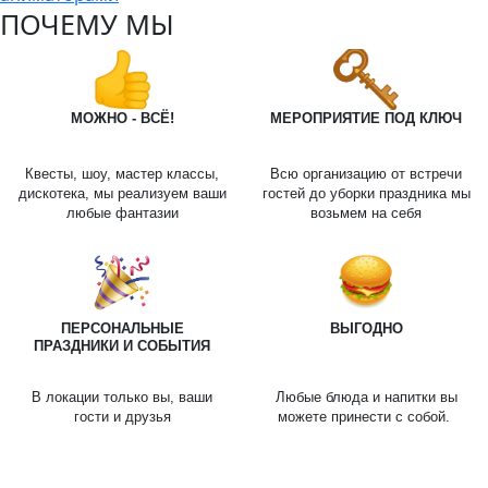
ПОЧЕМУ МЫ
МОЖНО - ВСЁ!
МЕРОПРИЯТИЕ ПОД КЛЮЧ
Квесты, шоу, мастер классы,
Всю организацию от встречи
дискотека, мы реализуем ваши
гостей до уборки праздника мы
любые фантазии
возьмем на себя
ПЕРСОНАЛЬНЫЕ
ВЫГОДНО
ПРАЗДНИКИ И СОБЫТИЯ
В локации только вы, ваши
Любые блюда и напитки вы
гости и друзья
можете принести с собой.