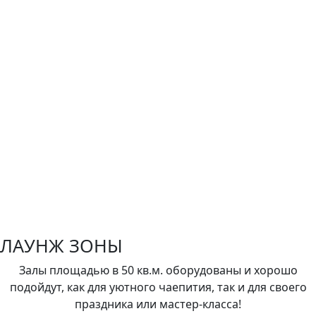
ЛАУНЖ ЗОНЫ
Залы площадью в 50 кв.м. оборудованы и хорошо
подойдут, как для уютного чаепития, так и для своего
праздника или мастер-класса!