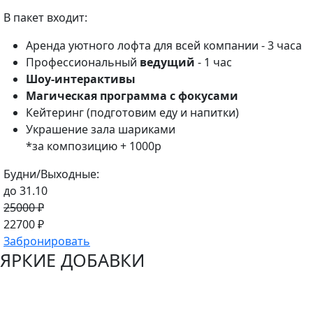
В пакет входит:
Аренда уютного лофта для всей компании - 3 часа
Профессиональный
ведущий
- 1 час
Шоу-интерактивы
Магическая программа с фокусами
Кейтеринг (подготовим еду и напитки)
Украшение зала шариками
*за композицию + 1000р
Будни/Выходные:
до 31.10
25000 ₽
22700 ₽
Забронировать
ЯРКИЕ ДОБАВКИ